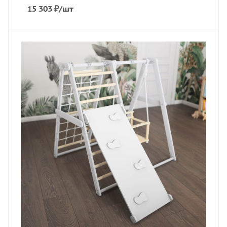
15 303
₽
/шт