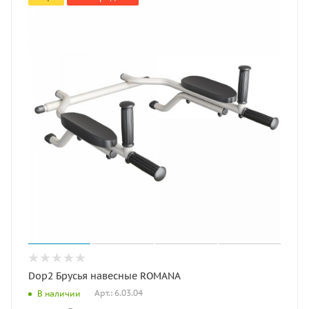
Dop2 Брусья навесные ROMANA
Арт.: 6.03.04
В наличии