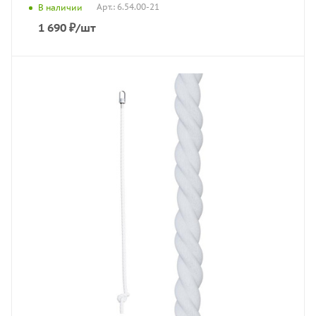
Арт.: 6.54.00-21
В наличии
1 690
₽
/шт