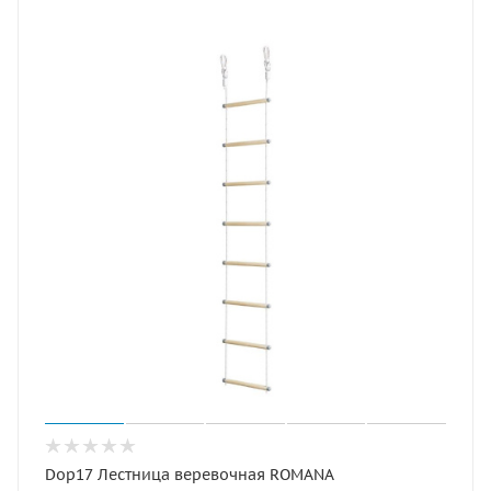
Dop17 Лестница веревочная ROMANA