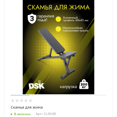
Скамья для жима
Арт.: 11.04.00
В наличии