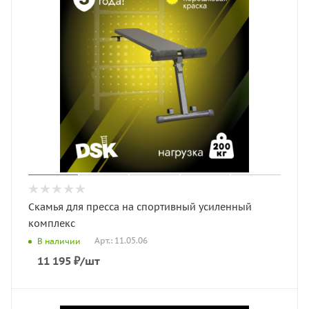
Скамья для пресса на спортивный усиленный
комплекс
Арт.: 11.05.06
В наличии
11 195
₽
/шт