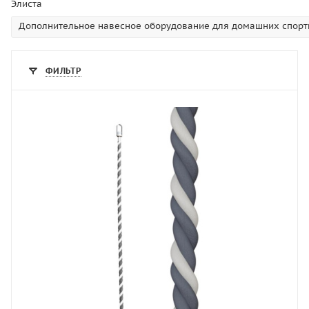
Элиста
Дополнительное навесное оборудование для домашних спорт
ФИЛЬТР