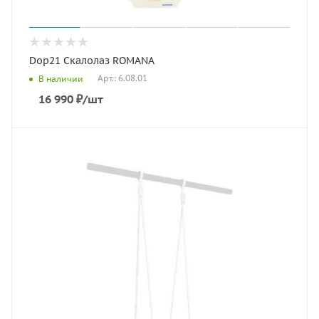
Dop21 Скалолаз ROMANA
Арт.: 6.08.01
В наличии
16 990
₽
/шт