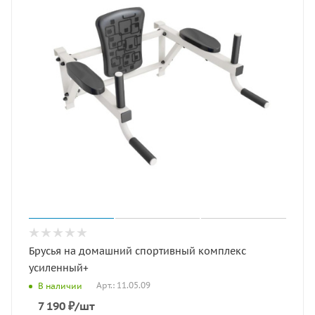
Брусья на домашний спортивный комплекс
усиленный+
Арт.: 11.05.09
В наличии
7 190
₽
/шт