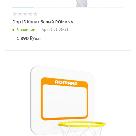
Dop15 Канат белый ROMANA
Арт.: 6.51.06-21
В наличии
1 890
₽
/шт