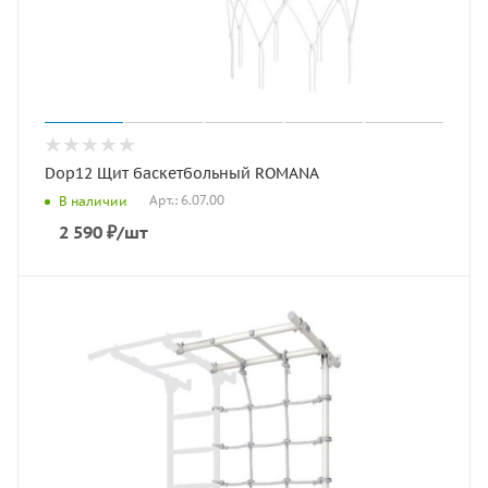
Dop12 Щит баскетбольный ROMANA
Арт.: 6.07.00
В наличии
2 590
₽
/шт