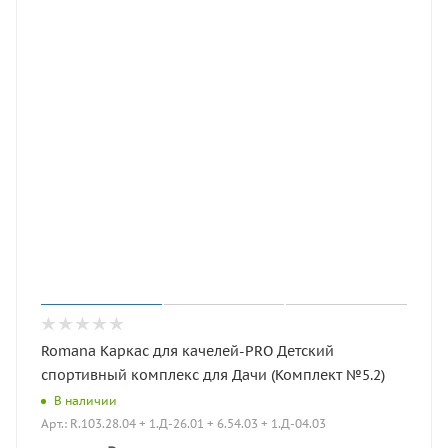
Romana Каркас для качелей-PRO Детский
спортивный комплекс для Дачи (Комплект №5.2)
В наличии
Арт.: R.103.28.04 + 1.Д-26.01 + 6.54.03 + 1.Д-04.03