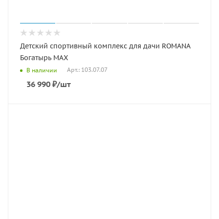
Детский спортивный комплекс для дачи ROMANA
Богатырь MAX
Арт.: 103.07.07
В наличии
36 990
₽
/шт