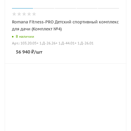
Romana Fitness-PRO Детский спортивный комплекс
для дачи (Комплект №4)
В наличии
Арт.: 103.20.05+ 1.Д-26.26+ 1.Д-44.01+ 1.Д-26.01
56 940
₽
/шт