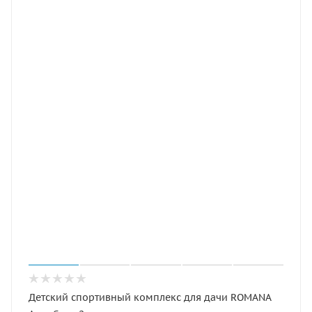
Детский спортивный комплекс для дачи ROMANA