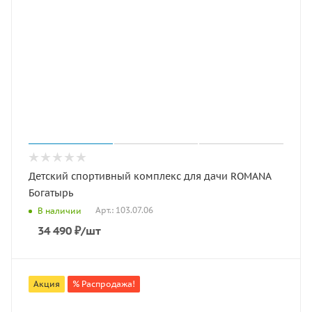
Детский спортивный комплекс для дачи ROMANA
Богатырь
Арт.: 103.07.06
В наличии
34 490
₽
/шт
Акция
% Распродажа!