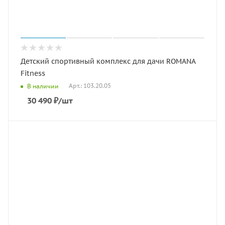
Детский спортивный комплекс для дачи ROMANA
Fitness
Арт.: 103.20.05
В наличии
30 490
₽
/шт