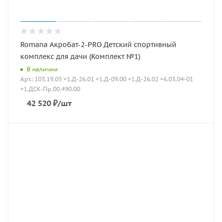
Romana Акробат-2-PRO Детский спортивный
комплекс для дачи (Комплект №1)
В наличии
Арт.: 103.19.05 +1.Д-26.01 +1.Д-09.00 +1.Д-26.02 +6.03.04-01
+1.ДСК-Пр.00.490.00
42 520
₽
/шт