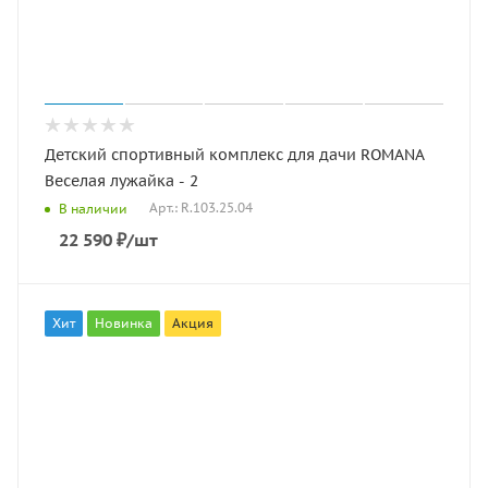
Детский спортивный комплекс для дачи ROMANA
Веселая лужайка - 2
Арт.: R.103.25.04
В наличии
22 590
₽
/шт
Хит
Новинка
Акция