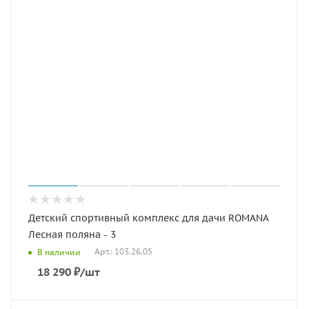
Детский спортивный комплекс для дачи ROMANA
Лесная поляна - 3
Арт.: 103.26.05
В наличии
18 290
₽
/шт