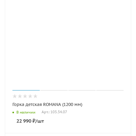
Горка детская ROMANA (1200 мм)
Арт.: 103.34.07
В наличии
22 990
₽
/шт