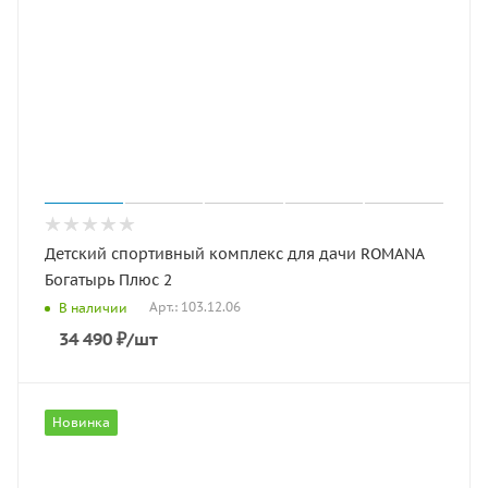
Детский спортивный комплекс для дачи ROMANA
Богатырь Плюс 2
Арт.: 103.12.06
В наличии
34 490
₽
/шт
Новинка