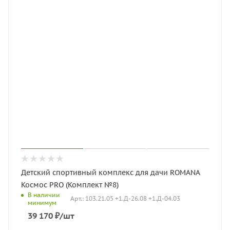
Детский спортивный комплекс для дачи ROMANA
Космос PRO (Комплект №8)
В наличии
Арт.: 103.21.05 +1.Д-26.08 +1.Д-04.03
минимум
39 170
₽
/шт