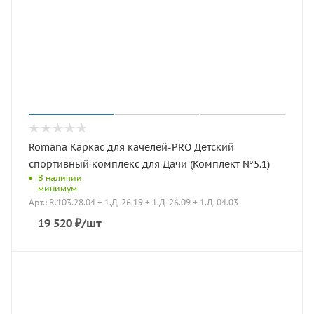
Romana Каркас для качелей-PRO Детский
спортивный комплекс для Дачи (Комплект №5.1)
В наличии
минимум
Арт.: R.103.28.04 + 1.Д-26.19 + 1.Д-26.09 + 1.Д-04.03
19 520
₽
/шт