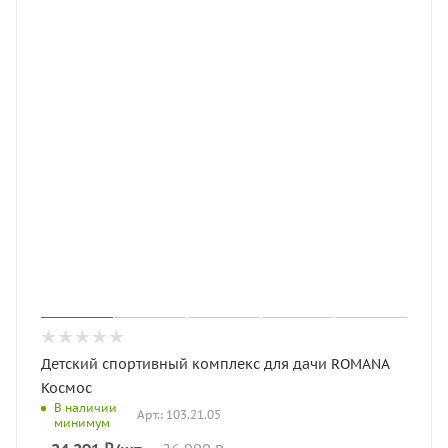
Детский спортивный комплекс для дачи ROMANA
Космос
В наличии
Арт.: 103.21.05
минимум