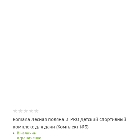
Romana Лесная поляна-3-PRO Детский спортивный
комплекс для дачи (Комплект №3)
В наличии
ограниченно