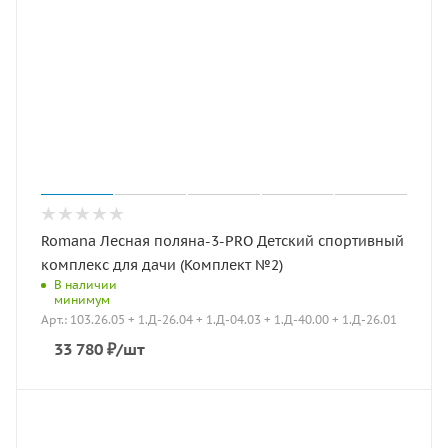
Romana Лесная поляна-3-PRO Детский спортивный
комплекс для дачи (Комплект №2)
В наличии
минимум
Арт.: 103.26.05 + 1.Д-26.04 + 1.Д-04.03 + 1.Д-40.00 + 1.Д-26.01
33 780
₽
/шт