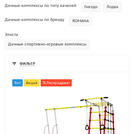
Дачные комплексы по типу качелей
Гнездо
Лодка
Дачные комплексы по бренду
ROMANA
Элиста
Дачные спортивно-игровые комплексы
ФИЛЬТР
Хит
Акция
% Распродажа!