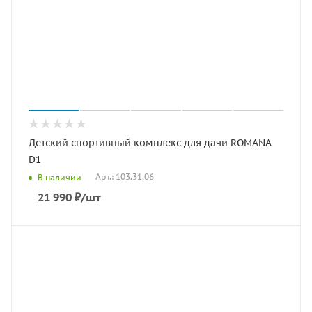
Детский спортивный комплекс для дачи ROMANA
D1
Арт.: 103.31.06
В наличии
21 990
₽
/шт