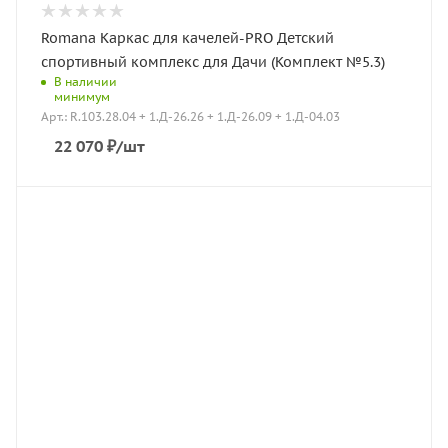
Romana Каркас для качелей-PRO Детский
спортивный комплекс для Дачи (Комплект №5.3)
В наличии
минимум
Арт.: R.103.28.04 + 1.Д-26.26 + 1.Д-26.09 + 1.Д-04.03
22 070
₽
/шт