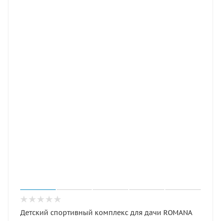
Детский спортивный комплекс для дачи ROMANA