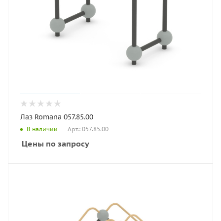
Лаз Romana 057.85.00
Арт.: 057.85.00
В наличии
Цены по запросу