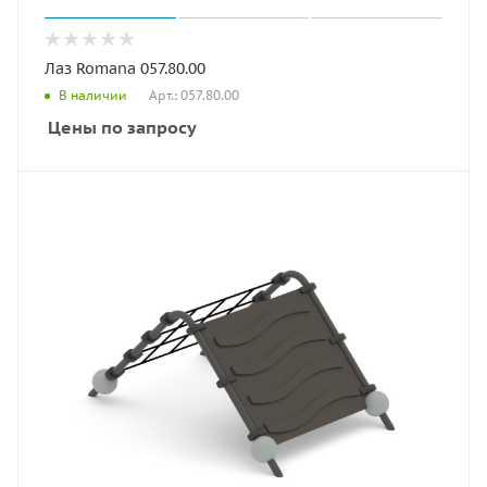
Лаз Romana 057.80.00
Арт.: 057.80.00
В наличии
Цены по запросу