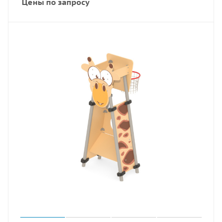
Цены по запросу