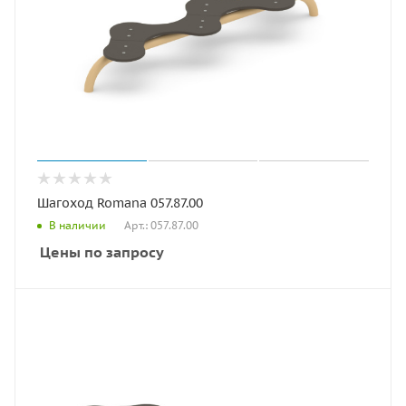
Шагоход Romana 057.87.00
Арт.: 057.87.00
В наличии
Цены по запросу