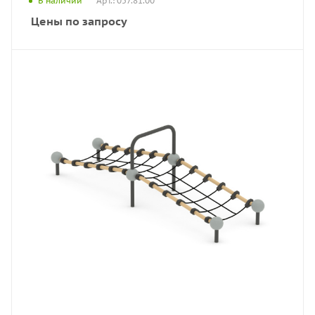
Арт.: 057.81.00
В наличии
Цены по запросу