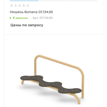
Мишень Romana 057.84.00
Арт.: 057.84.00
В наличии
Цены по запросу