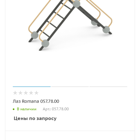
Лаз Romana 057.78.00
Арт.: 057.78.00
В наличии
Цены по запросу