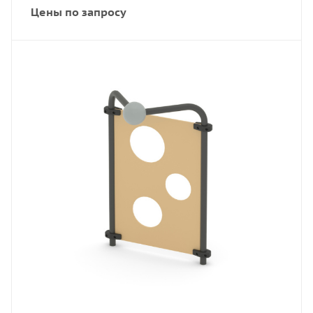
Цены по запросу