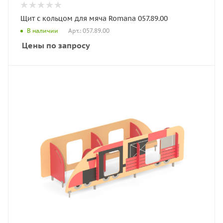
Щит с кольцом для мяча Romana 057.89.00
Арт.: 057.89.00
В наличии
Цены по запросу