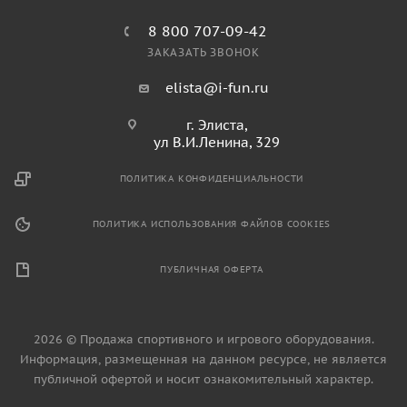
8 800 707-09-42
ЗАКАЗАТЬ ЗВОНОК
elista@i-fun.ru
г. Элиста,
ул В.И.Ленина, 329
ПОЛИТИКА КОНФИДЕНЦИАЛЬНОСТИ
ПОЛИТИКА ИСПОЛЬЗОВАНИЯ ФАЙЛОВ COOKIES
ПУБЛИЧНАЯ ОФЕРТА
2026 © Продажа спортивного и игрового оборудования.
Информация, размещенная на данном ресурсе, не является
публичной офертой и носит ознакомительный характер.