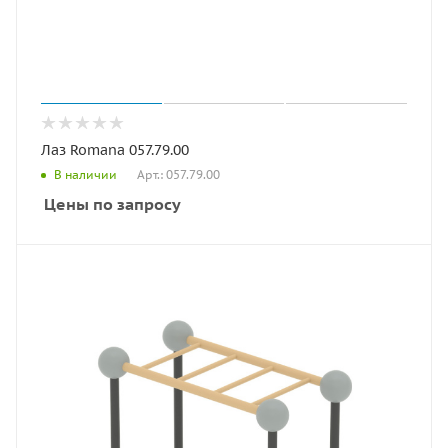
Лаз Romana 057.79.00
Арт.: 057.79.00
В наличии
Цены по запросу