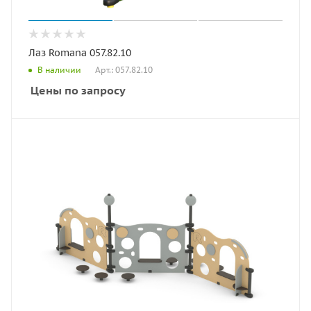
Лаз Romana 057.82.10
Арт.: 057.82.10
В наличии
Цены по запросу