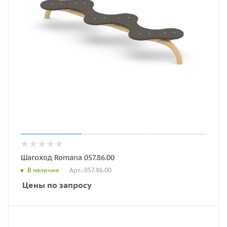
Шагоход Romana 057.86.00
Арт.: 057.86.00
В наличии
Цены по запросу