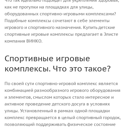
Что так идеально подойдет для укрепления здоровья,
как не прогулки на площадках для улицы,
оборудованных спортивно-игровыми комплексами?
Подобные комплексы сочетают в себе элементы
игрового и спортивного назначения. Купить детские
спортивные игровые комплексы предлагает в Элисте
компания ВИНКО.
Спортивные игровые
комплексы. Что это такое?
По своей сути спортивно-игровой комплекс является
комбинацией разнообразного игрового оборудования
и элементов, смыслом которых стало интересное и
активное проведение детского досуга в условиях
улицы. Установленный в рамках одной площадки
комплекс превращается в целый спортивный городок,
позволяющий поддерживать физическое состояние