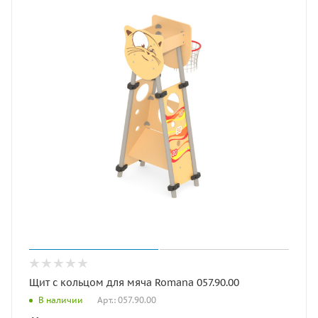
Щит с кольцом для мяча Romana 057.90.00
Арт.: 057.90.00
В наличии