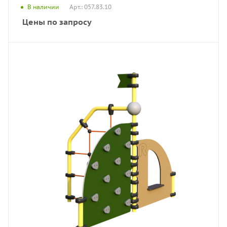
Арт.: 057.83.10
В наличии
Цены по запросу