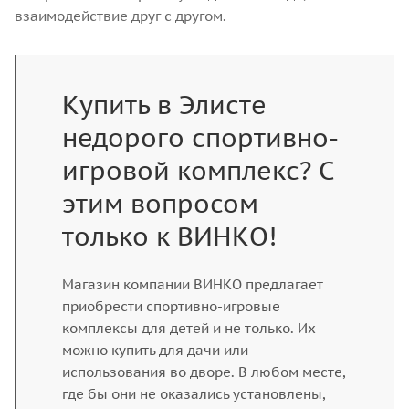
взаимодействие друг с другом.
Купить в Элисте
недорого спортивно-
игровой комплекс? С
этим вопросом
только к ВИНКО!
Магазин компании ВИНКО предлагает
приобрести спортивно-игровые
комплексы для детей и не только. Их
можно купить для дачи или
использования во дворе. В любом месте,
где бы они не оказались установлены,