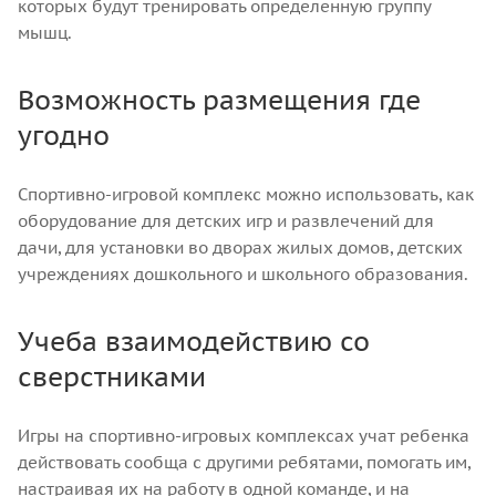
которых будут тренировать определенную группу
мышц.
Возможность размещения где
угодно
Спортивно-игровой комплекс можно использовать, как
оборудование для детских игр и развлечений для
дачи, для установки во дворах жилых домов, детских
учреждениях дошкольного и школьного образования.
Учеба взаимодействию со
сверстниками
Игры на спортивно-игровых комплексах учат ребенка
действовать сообща с другими ребятами, помогать им,
настраивая их на работу в одной команде, и на