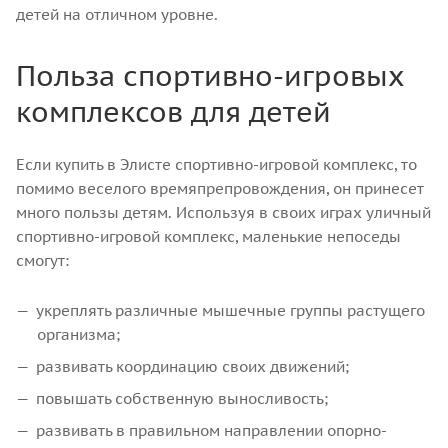
детей на отличном уровне.
Польза спортивно-игровых
комплексов для детей
Если купить в Элисте спортивно-игровой комплекс, то
помимо веселого времяпрепровождения, он принесет
много пользы детям. Используя в своих играх уличный
спортивно-игровой комплекс, маленькие непоседы
смогут:
укреплять различные мышечные группы растущего
организма;
развивать координацию своих движений;
повышать собственную выносливость;
развивать в правильном направлении опорно-