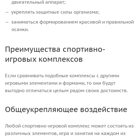
двигательный аппарат;
укреплять защитные силы организма;
заниматься формированием красивой и правильной
осанки.
Преимущества спортивно-
игровых комплексов
Если сравнивать подобные комплексы с другими
игровыми элементами и формами, то они будут
выгодно отличаться целым рядом своих достоинств.
Общеукрепляющее воздействие
Любой спортивно-игровой комплекс может состоять из
различных элементов, игра и занятия на каждом из