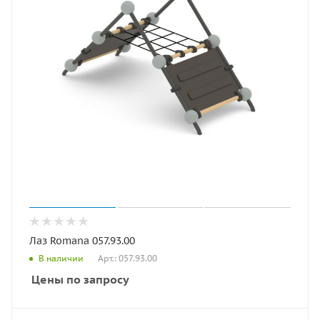
Лаз Romana 057.93.00
Арт.: 057.93.00
В наличии
Цены по запросу