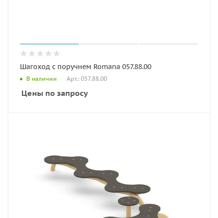
Шагоход с поручнем Romana 057.88.00
Арт.: 057.88.00
В наличии
Цены по запросу