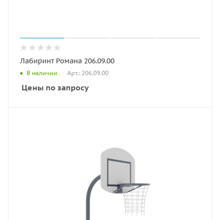
Лабиринт Романа 206.09.00
Арт.: 206.09.00
В наличии
Цены по запросу