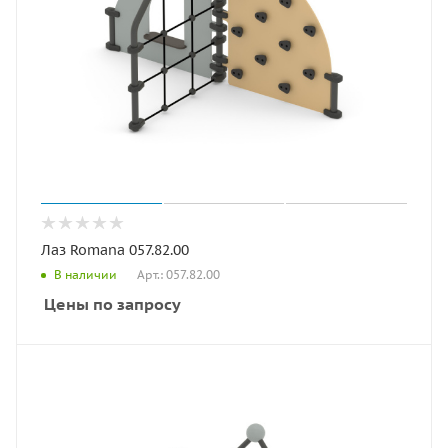
Лаз Romana 057.82.00
Арт.: 057.82.00
В наличии
Цены по запросу