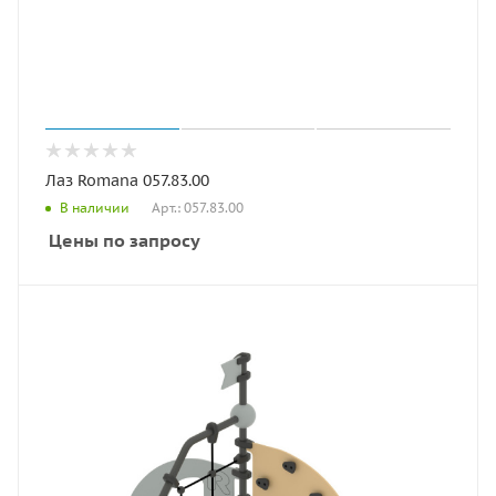
Лаз Romana 057.83.00
Арт.: 057.83.00
В наличии
Цены по запросу