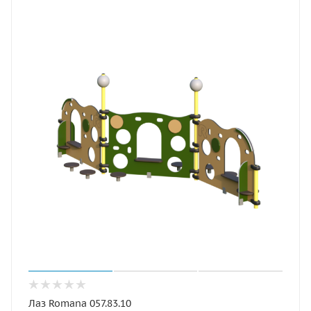
Лаз Romana 057.83.10