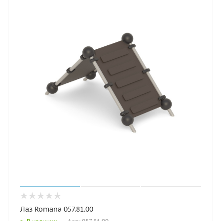
Лаз Romana 057.81.00