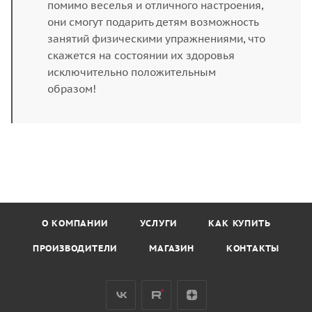
помимо веселья и отличного настроения,
они смогут подарить детям возможность
занятий физическими упражнениями, что
скажется на состоянии их здоровья
исключительно положительным
образом!
О КОМПАНИИ
УСЛУГИ
КАК КУПИТЬ
ПРОИЗВОДИТЕЛИ
МАГАЗИН
КОНТАКТЫ