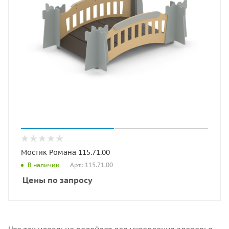
Мостик Романа 115.71.00
Арт.: 115.71.00
В наличии
Цены по запросу