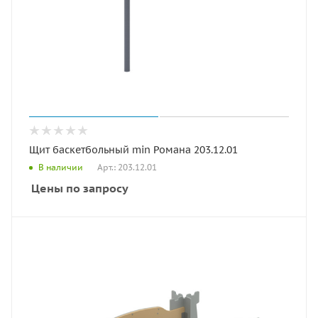
Щит баскетбольный min Романа 203.12.01
Арт.: 203.12.01
В наличии
Цены по запросу