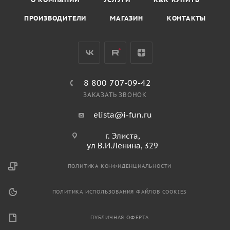
ПРОИЗВОДИТЕЛИ
МАГАЗИН
КОНТАКТЫ
8 800 707-09-42
ЗАКАЗАТЬ ЗВОНОК
elista@i-fun.ru
г. Элиста,
ул В.И.Ленина, 329
ПОЛИТИКА КОНФИДЕНЦИАЛЬНОСТИ
ПОЛИТИКА ИСПОЛЬЗОВАНИЯ ФАЙЛОВ COOKIES
ПУБЛИЧНАЯ ОФЕРТА