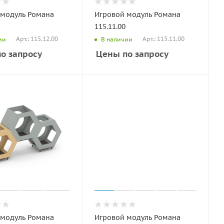
 модуль Романа
Игровой модуль Романа
115.11.00
Арт.: 115.12.00
Арт.: 115.11.00
ии
В наличии
о запросу
Цены по запросу
 модуль Романа
Игровой модуль Романа