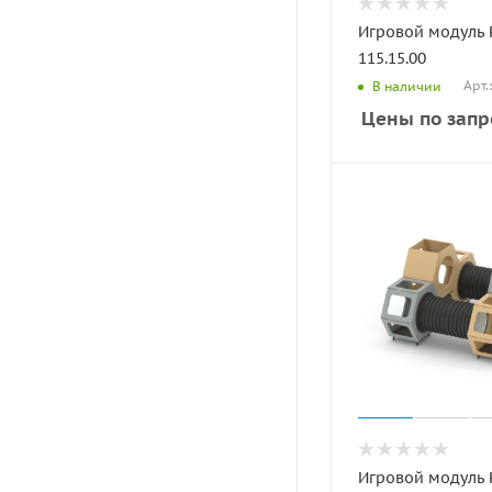
Игровой модуль
115.15.00
Арт.
В наличии
Цены по запр
Игровой модуль