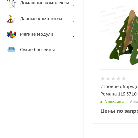
Домашние комплексы
Дачные комплексы
Мягкие модули
Сухие бассейны
Игровое оборуд
Романа 115.37.10
Арт.
В наличии
Цены по запр