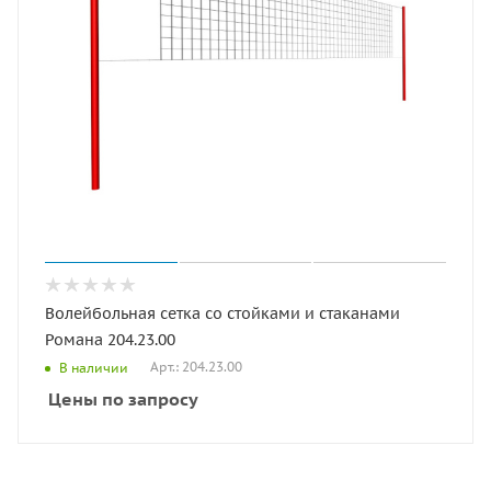
Волейбольная сетка со стойками и стаканами
Романа 204.23.00
Арт.: 204.23.00
В наличии
Цены по запросу