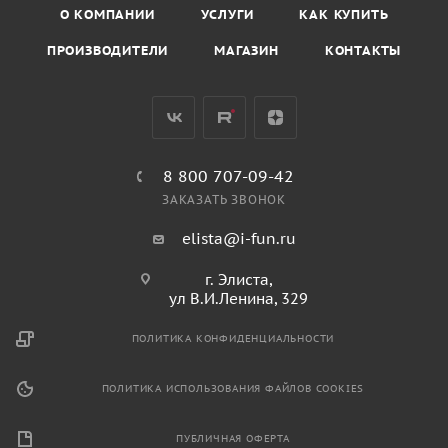
О КОМПАНИИ
УСЛУГИ
КАК КУПИТЬ
ПРОИЗВОДИТЕЛИ
МАГАЗИН
КОНТАКТЫ
8 800 707-09-42
ЗАКАЗАТЬ ЗВОНОК
elista@i-fun.ru
г. Элиста,
ул В.И.Ленина, 329
ПОЛИТИКА КОНФИДЕНЦИАЛЬНОСТИ
ПОЛИТИКА ИСПОЛЬЗОВАНИЯ ФАЙЛОВ COOKIES
ПУБЛИЧНАЯ ОФЕРТА