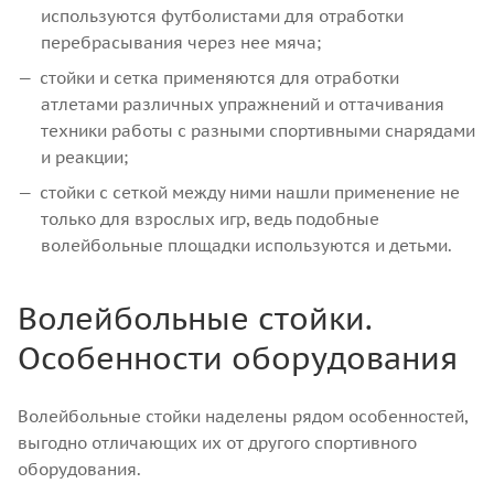
используются футболистами для отработки
перебрасывания через нее мяча;
стойки и сетка применяются для отработки
атлетами различных упражнений и оттачивания
техники работы с разными спортивными снарядами
и реакции;
стойки с сеткой между ними нашли применение не
только для взрослых игр, ведь подобные
волейбольные площадки используются и детьми.
Волейбольные стойки.
Особенности оборудования
Волейбольные стойки наделены рядом особенностей,
выгодно отличающих их от другого спортивного
оборудования.