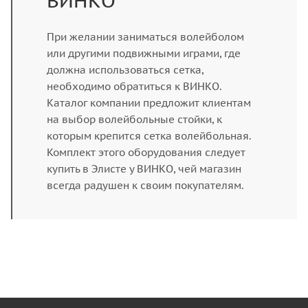
ВИНКО
При желании заниматься волейболом
или другими подвижными играми, где
должна использоваться сетка,
необходимо обратиться к ВИНКО.
Каталог компании предложит клиентам
на выбор волейбольные стойки, к
которым крепится сетка волейбольная.
Комплект этого оборудования следует
купить в Элисте у ВИНКО, чей магазин
всегда радушен к своим покупателям.