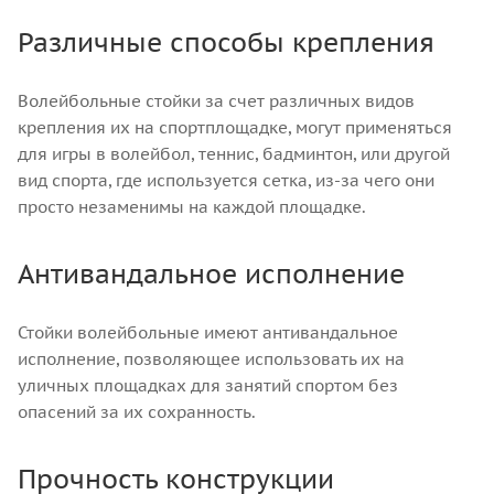
Различные способы крепления
Волейбольные стойки за счет различных видов
крепления их на спортплощадке, могут применяться
для игры в волейбол, теннис, бадминтон, или другой
вид спорта, где используется сетка, из-за чего они
просто незаменимы на каждой площадке.
Антивандальное исполнение
Стойки волейбольные имеют антивандальное
исполнение, позволяющее использовать их на
уличных площадках для занятий спортом без
опасений за их сохранность.
Прочность конструкции