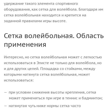
удержание такого элемента спортивного
оборудования, как сетка для волейбола. Благодаря им
сетка волейбольная находится и крепится на
заданной правилами игры высоте.
Сетка волейбольная. Область
применения
Интересно, но сетка волейбольная может с легкостью
использоваться в Элисте не только для волейбола, но
и для других целей. Площадка со стойками, между
которыми натянута сетка волейбольная, может
использоваться:
при условии снижения высоты крепления, сетка
может применяться при игре в теннис и бадминтон;
натянутая чуть ниже нормы сетка часто