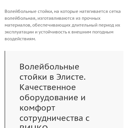
Волейбольные стойки, на которые натягивается сетка
волейбольная, изготавливаются из прочных
материалов, обеспечивающих длительный период их
эксплуатации и устойчивость к внешним погодным
воздействиям.
Волейбольные
стойки в Элисте.
Качественное
оборудование и
комфорт
сотрудничества с