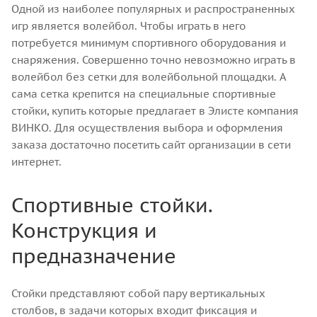
Одной из наиболее популярных и распространенных
игр является волейбол. Чтобы играть в него
потребуется минимум спортивного оборудования и
снаряжения. Совершенно точно невозможно играть в
волейбол без сетки для волейбольной площадки. А
сама сетка крепится на специальные спортивные
стойки, купить которые предлагает в Элисте компания
ВИНКО. Для осуществления выбора и оформления
заказа достаточно посетить сайт организации в сети
интернет.
Спортивные стойки.
Конструкция и
предназначение
Стойки представляют собой пару вертикальных
столбов, в задачи которых входит фиксация и