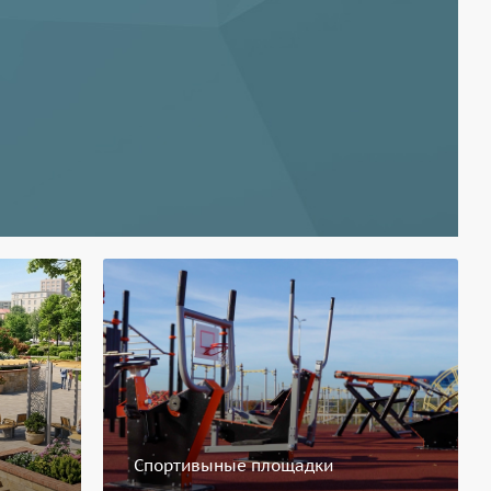
Спортивыные площадки