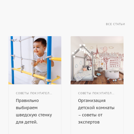
ВСЕ СТАТЬИ
СОВЕТЫ ПОКУПАТЕЛЯМ
СОВЕТЫ ПОКУПАТЕЛЯМ
Правильно
Организация
выбираем
детской комнаты
шведскую стенку
– советы от
для детей.
экспертов