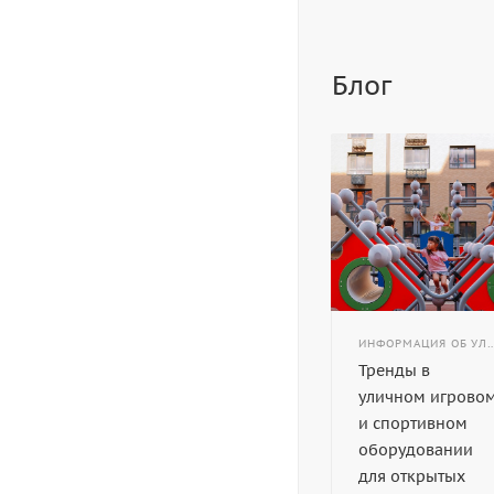
Блог
ИНФОРМАЦИЯ ОБ УЛИЧНОМ ИГРОВОМ И СПОРТИВНОМ
Тренды в
уличном игрово
и спортивном
оборудовании
для открытых