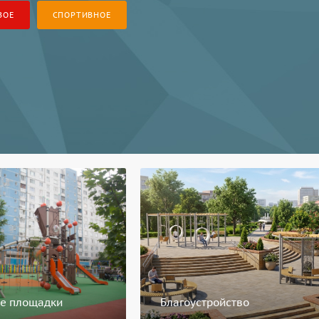
ВОЕ
СПОРТИВНОЕ
ые площадки
Благоустройство