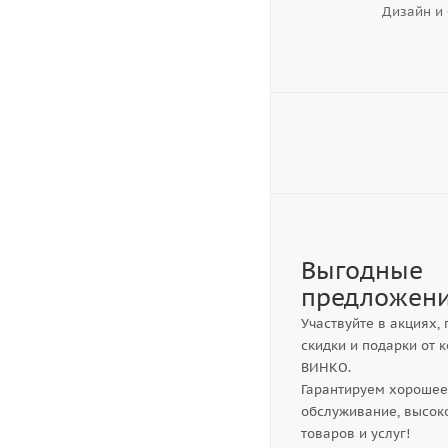
Дизайн и
Выгодные
предложен
Участвуйте в акциях,
скидки и подарки от 
ВИНКО.
Гарантируем хорошее
обслуживание, высок
товаров и услуг!