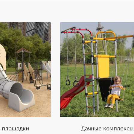
е площадки
Дачные комплексы