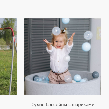
Сухие бассейны с шариками