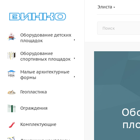
Элиста
Оборудование детских
площадок
Оборудование
спортивных площадок
Малые архитектурные
формы
Геопластика
Об
Ограждения
пл
Комплектующие