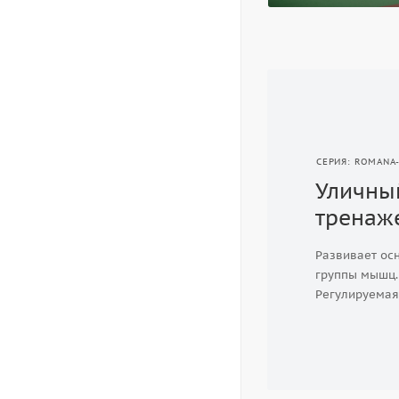
СЕРИЯ: ROMANA
Уличны
тренаж
Развивает ос
группы мышц.
Регулируемая