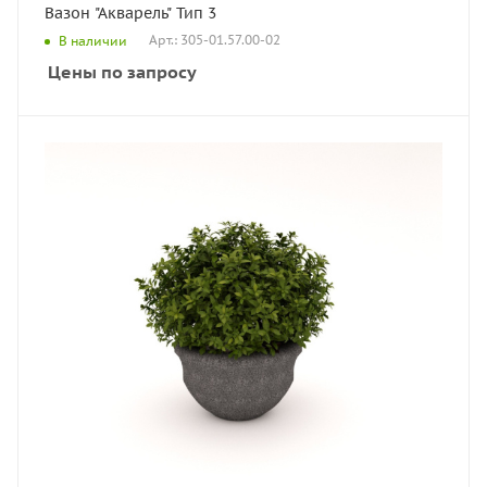
Вазон "Акварель" Тип 3
Арт.: 305-01.57.00-02
В наличии
Цены по запросу