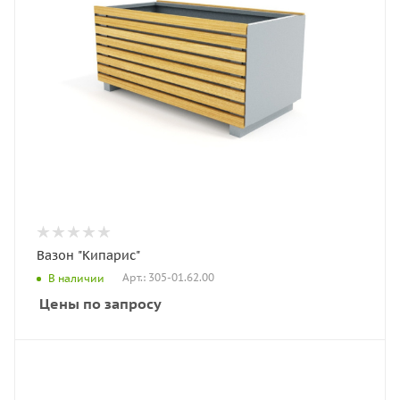
Вазон "Кипарис"
Арт.: 305-01.62.00
В наличии
Цены по запросу