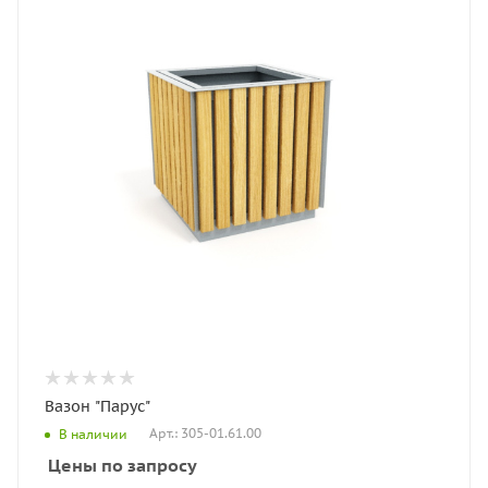
Вазон "Парус"
Арт.: 305-01.61.00
В наличии
Цены по запросу