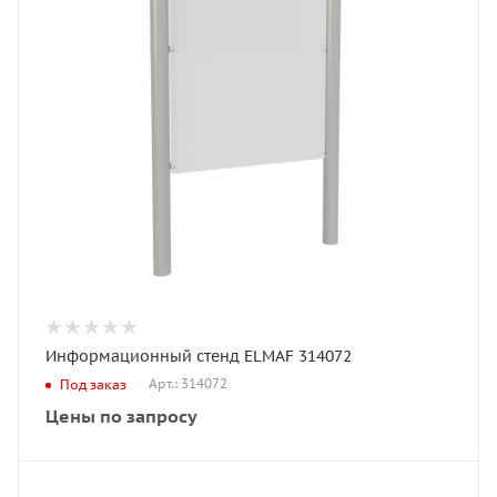
Информационный стенд ELMAF 314072
Арт.: 314072
Под заказ
Цены по запросу