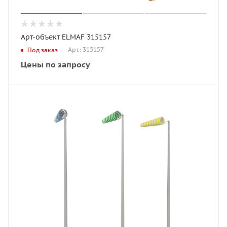
Арт-объект ELMAF 315157
Арт.: 315157
Под заказ
Цены по запросу