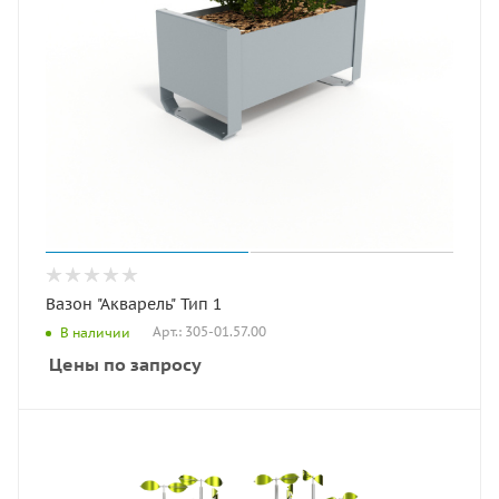
Вазон "Акварель" Тип 1
Арт.: 305-01.57.00
В наличии
Цены по запросу