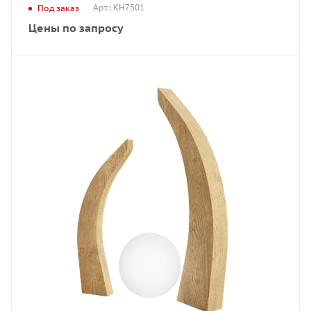
Арт.: КН7501
Под заказ
Цены по запросу