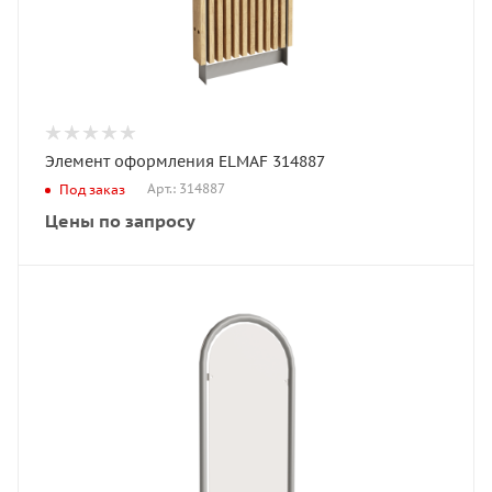
Элемент оформления ELMAF 314887
Арт.: 314887
Под заказ
Цены по запросу