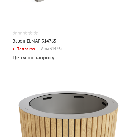
Вазон ELMAF 314765
Арт.: 314765
Под заказ
Цены по запросу