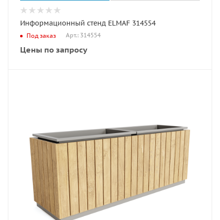
Информационный стенд ELMAF 314554
Арт.: 314554
Под заказ
Цены по запросу