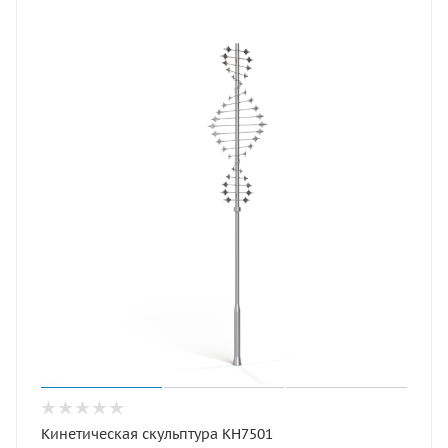
Кинетическая скульптура КН7501