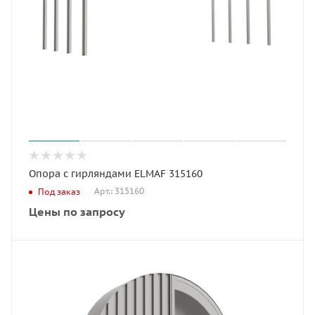
Опора с гирляндами ELMAF 315160
Арт.: 315160
Под заказ
Цены по запросу