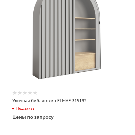
Уличная библиотека ELMAF 315192
Под заказ
Цены по запросу