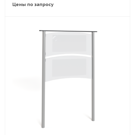
Цены по запросу