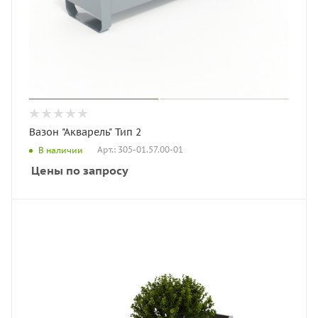
Вазон "Акварель" Тип 2
Арт.: 305-01.57.00-01
В наличии
Цены по запросу