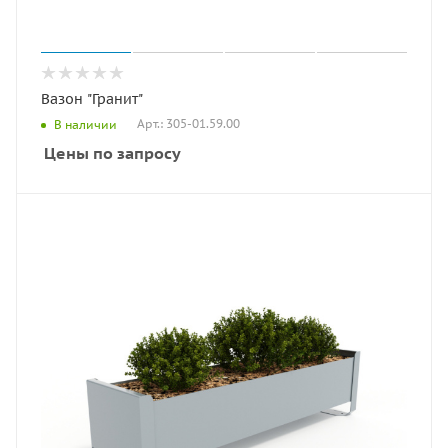
Вазон "Гранит"
Арт.: 305-01.59.00
В наличии
Цены по запросу