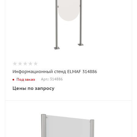
Информационный стенд ELMAF 314886
Арт.: 314886
Под заказ
Цены по запросу