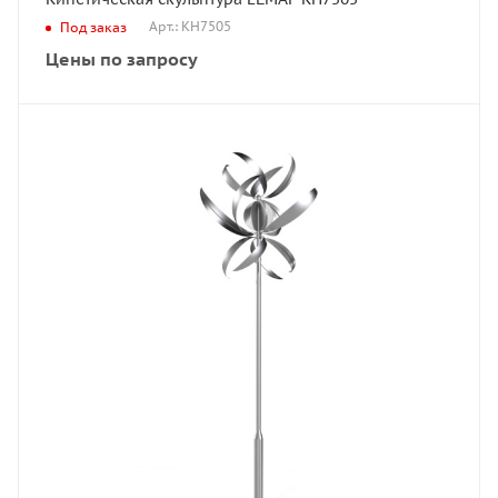
Арт.: КН7505
Под заказ
Цены по запросу