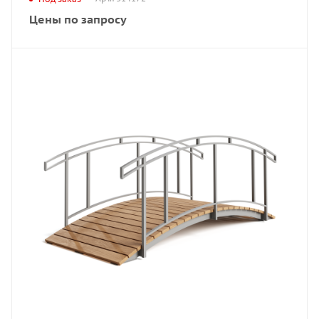
Цены по запросу