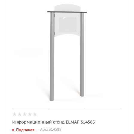
Информационный стенд ELMAF 314585
Арт.: 314585
Под заказ