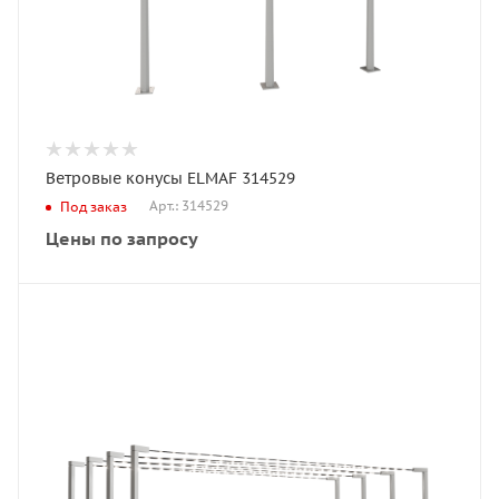
Ветровые конусы ELMAF 314529
Арт.: 314529
Под заказ
Цены по запросу