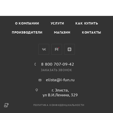
О КОМПАНИИ
УСЛУГИ
КАК КУПИТЬ
ПРОИЗВОДИТЕЛИ
МАГАЗИН
КОНТАКТЫ
8 800 707-09-42
ЗАКАЗАТЬ ЗВОНОК
elista@i-fun.ru
г. Элиста,
ул В.И.Ленина, 329
ПОЛИТИКА КОНФИДЕНЦИАЛЬНОСТИ