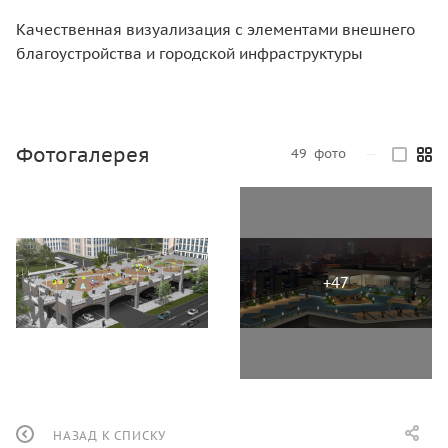
Качественная визуализация с элементами внешнего
благоустройства и городской инфраструктуры
Фотогалерея
49
фото
—
НАЗАД К СПИСКУ