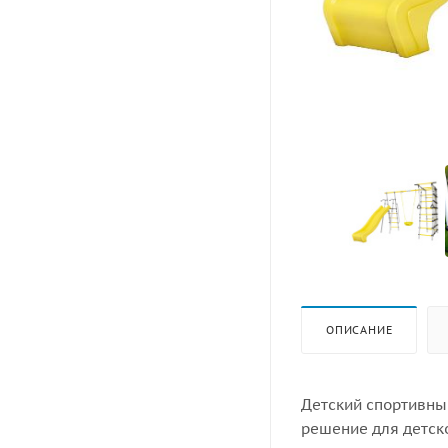
ОПИСАНИЕ
Детский спортивны
решение для детск