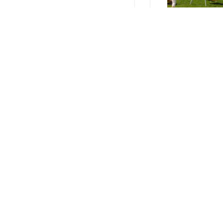
О КОМПАНИИ
ПРОИЗВОДИТЕЛИ
2026 © Продажа спор