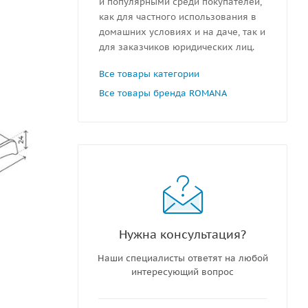
и популярными среди покупателей,
как для частного использования в
домашних условиях и на даче, так и
для заказчиков юридических лиц.
Все товары категории
Все товары бренда ROMANA
Нужна консультация?
Наши специалисты ответят на любой
интересующий вопрос