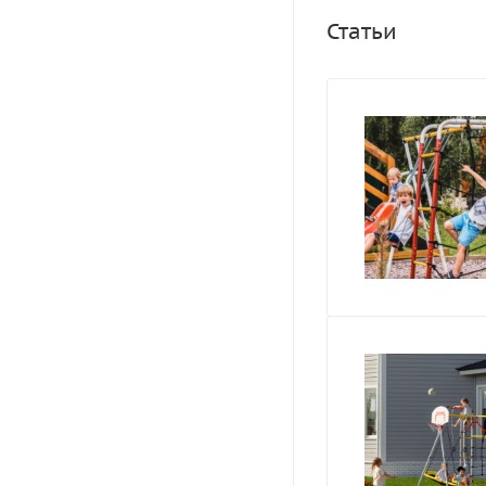
Статьи