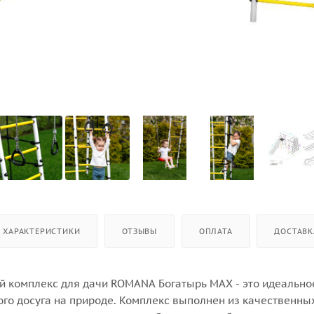
ХАРАКТЕРИСТИКИ
ОТЗЫВЫ
ОПЛАТА
ДОСТАВК
й комплекс для дачи ROMANA Богатырь MAX - это идеально
ого досуга на природе. Комплекс выполнен из качественны