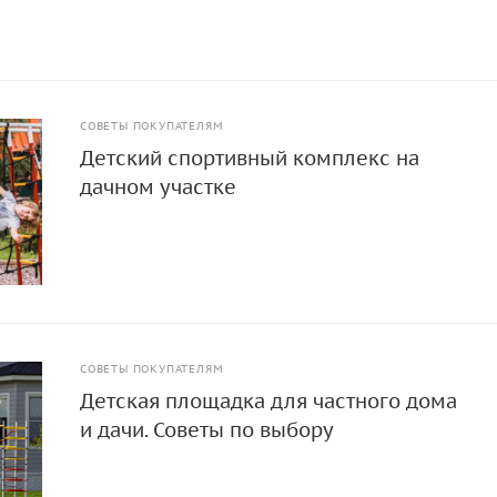
СОВЕТЫ ПОКУПАТЕЛЯМ
Детский спортивный комплекс на
дачном участке
СОВЕТЫ ПОКУПАТЕЛЯМ
Детская площадка для частного дома
и дачи. Советы по выбору