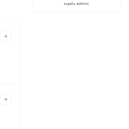
ЗАДАТЬ ВОПРОС