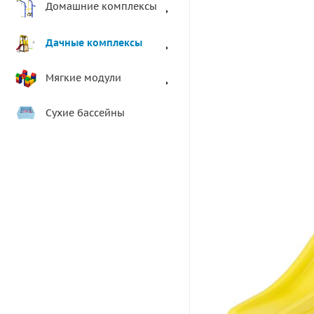
Домашние комплексы
Дачные комплексы
Мягкие модули
Сухие бассейны