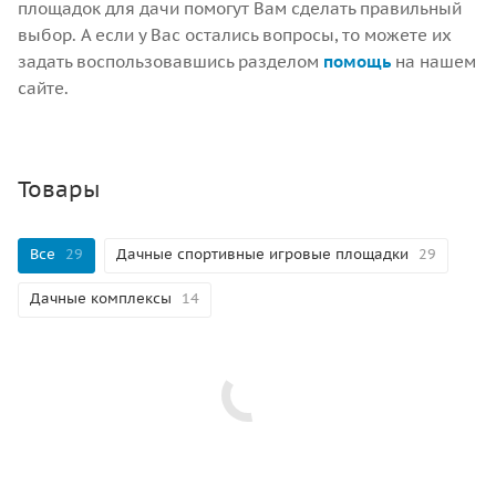
площадок для дачи помогут Вам сделать правильный
выбор. А если у Вас остались вопросы, то можете их
задать воспользовавшись разделом
помощь
на нашем
сайте.
Товары
Все
29
Дачные спортивные игровые площадки
29
Дачные комплексы
14