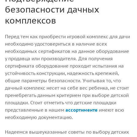
безопасности дачных
комплексов
Перед тем как приобрести игровой комплекс для дачи
необходимо удостовериться в наличие всех
необходимых сертификатов на данное оборудование
у продавца или производителя. Для получения
сертификата оборудование проходит испытания на
устойчивость конструкции, надежность крепежей,
общие параметры безопасности. Учитывая то, что
дачный комплекс несет на себе вес ребенка, не стоит
пренебрегать данным критерием при выборе детской
площадки. Стоит отметить что детские площадки
представленные в нашем
ассортименте
имеют всю
необходимую документацию.
Надеемся вышеуказанные советы по выбору детских