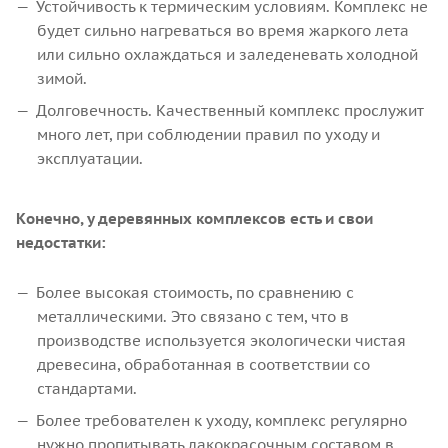
Устойчивость к термическим условиям. Комплекс не
будет сильно нагреваться во время жаркого лета
или сильно охлаждаться и заледеневать холодной
зимой.
Долговечность. Качественный комплекс прослужит
много лет, при соблюдении правил по уходу и
эксплуатации.
Конечно, у деревянных комплексов есть и свои
недостатки:
Более высокая стоимость, по сравнению с
металлическими. Это связано с тем, что в
производстве используется экологически чистая
древесина, обработанная в соответствии со
стандартами.
Более требователен к уходу, комплекс регулярно
нужно пропитывать лакокрасочным составом в