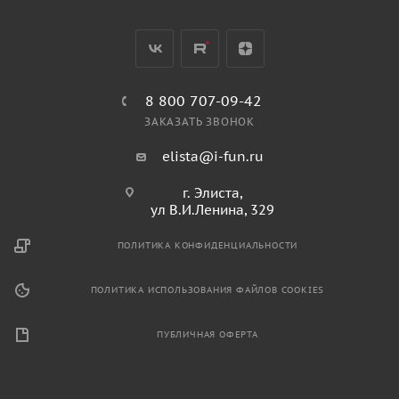
8 800 707-09-42
ЗАКАЗАТЬ ЗВОНОК
elista@i-fun.ru
г. Элиста,
ул В.И.Ленина, 329
ПОЛИТИКА КОНФИДЕНЦИАЛЬНОСТИ
ПОЛИТИКА ИСПОЛЬЗОВАНИЯ ФАЙЛОВ COOKIES
ПУБЛИЧНАЯ ОФЕРТА