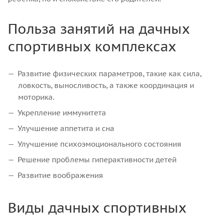
Польза занятий на дачных
спортивных комплексах
Развитие физических параметров, такие как сила,
ловкость, выносливость, а также координация и
моторика.
Укрепление иммунитета
Улучшение аппетита и сна
Улучшение психоэмоционального состояния
Решение проблемы гиперактивности детей
Развитие воображения
Виды дачных спортивных