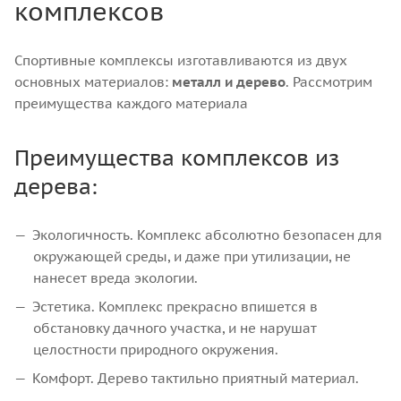
комплексов
Спортивные комплексы изготавливаются из двух
основных материалов:
металл и дерево
. Рассмотрим
преимущества каждого материала
Преимущества комплексов из
дерева:
Экологичность. Комплекс абсолютно безопасен для
окружающей среды, и даже при утилизации, не
нанесет вреда экологии.
Эстетика. Комплекс прекрасно впишется в
обстановку дачного участка, и не нарушат
целостности природного окружения.
Комфорт. Дерево тактильно приятный материал.