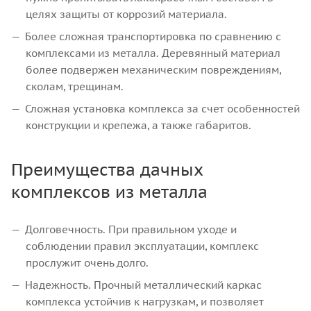
целях защиты от коррозий материала.
Более сложная транспортировка по сравнению с
комплексами из металла. Деревянный материал
более подвержен механическим повреждениям,
сколам, трещинам.
Сложная установка комплекса за счет особенностей
конструкции и крепежа, а также габаритов.
Преимущества дачных
комплексов из металла
Долговечность. При правильном уходе и
соблюдении правил эксплуатации, комплекс
прослужит очень долго.
Надежность. Прочный металлический каркас
комплекса устойчив к нагрузкам, и позволяет