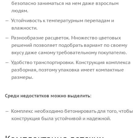
безопасно заниматься на нем даже взрослым
людям.
Устойчивость к температурным перепадам и
влажности.
Разнообразие расцветок. Множество цветовых
решений позволяет подобрать вариант по своему
вкусу даже самому требовательному покупателю.
Удобство транспортировки. Конструкция комплекса
разборная, поэтому упаковка имеет компактные
размеры.
Среди недостатков можно выделить:
Комплекс необходимо бетонировать для того, чтобы
конструкция была устойчивой и надежной.