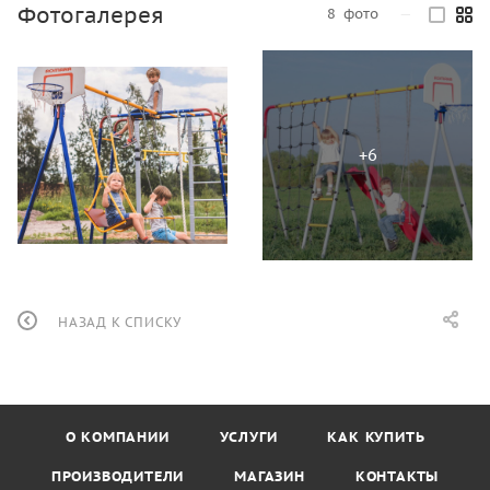
Фотогалерея
8
фото
—
НАЗАД К СПИСКУ
О КОМПАНИИ
УСЛУГИ
КАК КУПИТЬ
ПРОИЗВОДИТЕЛИ
МАГАЗИН
КОНТАКТЫ