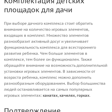
Комплектация детских
площадок для дачи
При выборе дачного комплекса стоит обратить
внимание на количество игровых элементов,
входящих в комплект. Множество элементов
разнообразит активный досуг и увеличивает
функциональность комплекса для всестороннего
развития ребенка. Чем больше элементов в
комплексе, тем более он функционален. Также
обращайте внимание на возможность дополнительной
установки игровых элементов. В зависимости от
возраста ребенка, комплекс можно дополнить
разнообразным оборудованием. Выбор большинства
людей останавливается на самых популярных
игровых элементах:
канатах, качелях, горках
.
Подтверждение