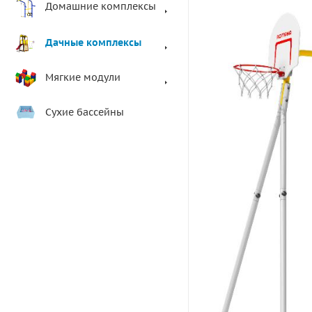
Домашние комплексы
Дачные комплексы
Мягкие модули
Сухие бассейны