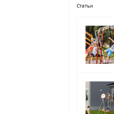
Статьи