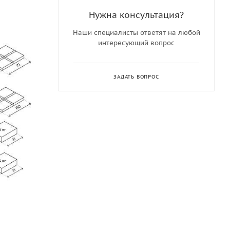
Нужна консультация?
Наши специалисты ответят на любой
интересующий вопрос
ЗАДАТЬ ВОПРОС