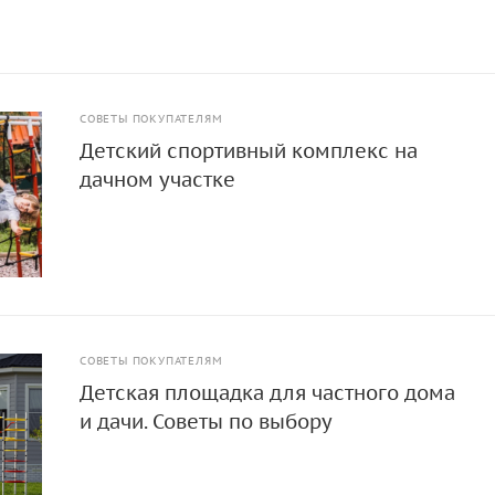
СОВЕТЫ ПОКУПАТЕЛЯМ
Детский спортивный комплекс на
дачном участке
СОВЕТЫ ПОКУПАТЕЛЯМ
Детская площадка для частного дома
и дачи. Советы по выбору