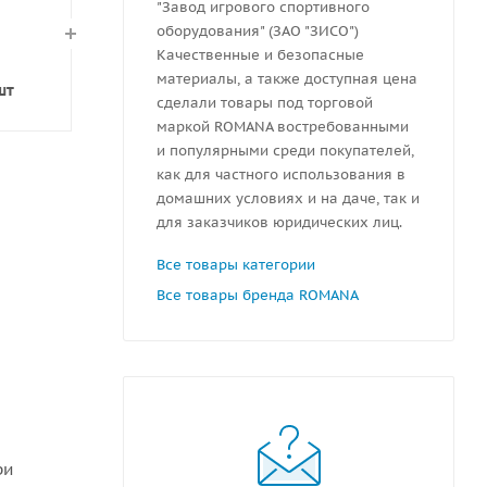
"Завод игрового спортивного
оборудования" (ЗАО "ЗИСО")
Качественные и безопасные
материалы, а также доступная цена
шт
сделали товары под торговой
маркой ROMANA востребованными
и популярными среди покупателей,
как для частного использования в
домашних условиях и на даче, так и
для заказчиков юридических лиц.
Все товары категории
Все товары бренда ROMANA
ри