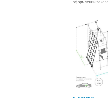
оформлении заказа