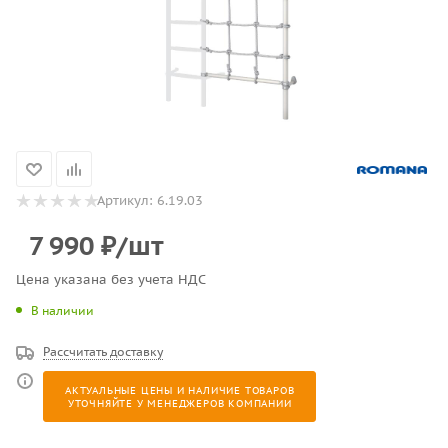
Артикул:
6.19.03
7 990
₽
/шт
Цена указана без учета НДС
В наличии
Рассчитать доставку
АКТУАЛЬНЫЕ ЦЕНЫ И НАЛИЧИЕ ТОВАРОВ
УТОЧНЯЙТЕ У МЕНЕДЖЕРОВ КОМПАНИИ