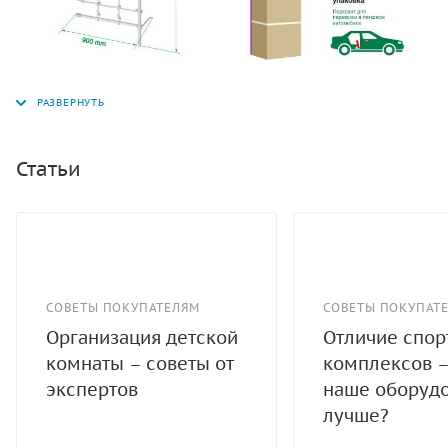
Статьи
СОВЕТЫ ПОКУПАТЕЛЯМ
СОВЕТЫ ПОКУПАТ
Организация детской
Отличие спо
комнаты – советы от
комплексов –
экспертов
наше оборуд
лучше?