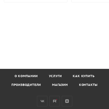
О КОМПАНИИ
УСЛУГИ
КАК КУПИТЬ
ПРОИЗВОДИТЕЛИ
МАГАЗИН
КОНТАКТЫ