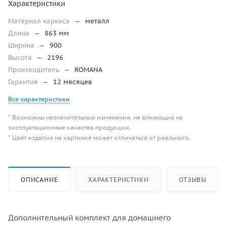
Характеристики
Материал каркаса
—
металл
Длина
—
863 мм
Ширина
—
900
Высота
—
2196
Производитель
—
ROMANA
Гарантия
—
12 месяцев
Все характеристики
* Возможны незначительные изменения, не влияющие на
эксплуатационные качества продукции.
* Цвет изделия на картинке может отличаться от реального.
ОПИСАНИЕ
ХАРАКТЕРИСТИКИ
ОТЗЫВЫ
Дополнительный комплект для домашнего