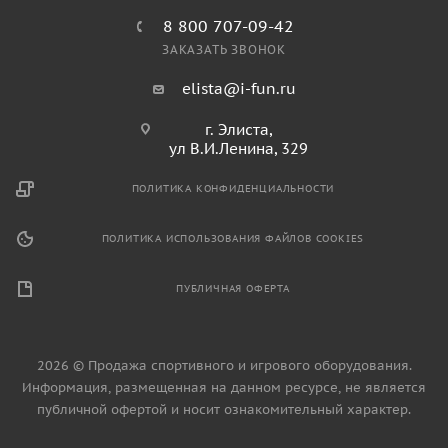
8 800 707-09-42
ЗАКАЗАТЬ ЗВОНОК
elista@i-fun.ru
г. Элиста,
ул В.И.Ленина, 329
ПОЛИТИКА КОНФИДЕНЦИАЛЬНОСТИ
ПОЛИТИКА ИСПОЛЬЗОВАНИЯ ФАЙЛОВ COOKIES
ПУБЛИЧНАЯ ОФЕРТА
2026 © Продажа спортивного и игрового оборудования.
Информация, размещенная на данном ресурсе, не является
публичной офертой и носит ознакомительный характер.