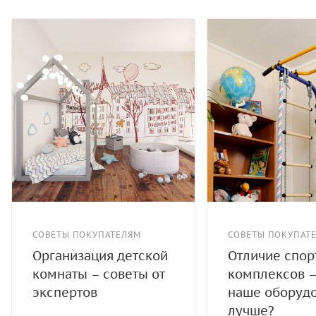
СОВЕТЫ ПОКУПАТЕЛЯМ
СОВЕТЫ ПОКУПАТ
Организация детской
Отличие спо
комнаты – советы от
комплексов –
экспертов
наше оборуд
лучше?