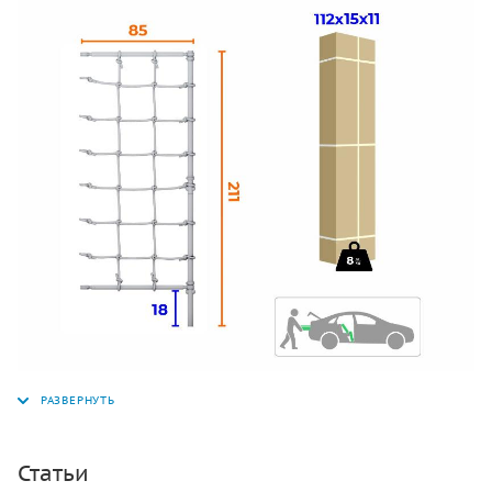
Статьи