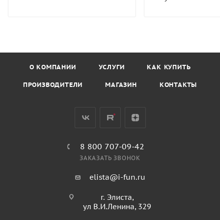
О КОМПАНИИ
УСЛУГИ
КАК КУПИТЬ
ПРОИЗВОДИТЕЛИ
МАГАЗИН
КОНТАКТЫ
8 800 707-09-42
ЗАКАЗАТЬ ЗВОНОК
elista@i-fun.ru
г. Элиста,
ул В.И.Ленина, 329