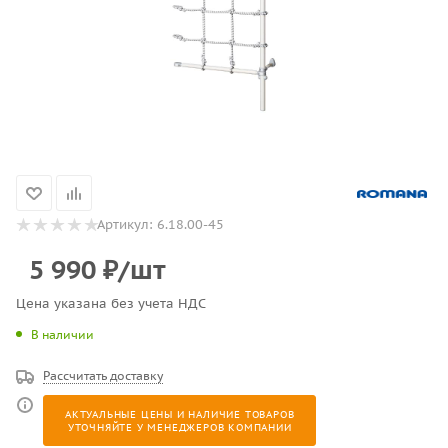
Артикул:
6.18.00-45
5 990
₽
/шт
Цена указана без учета НДС
В наличии
Рассчитать доставку
АКТУАЛЬНЫЕ ЦЕНЫ И НАЛИЧИЕ ТОВАРОВ
УТОЧНЯЙТЕ У МЕНЕДЖЕРОВ КОМПАНИИ