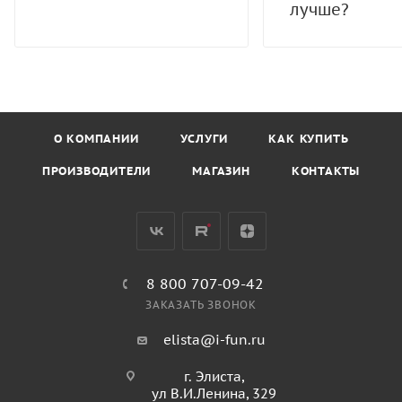
лучше?
О КОМПАНИИ
УСЛУГИ
КАК КУПИТЬ
ПРОИЗВОДИТЕЛИ
МАГАЗИН
КОНТАКТЫ
8 800 707-09-42
ЗАКАЗАТЬ ЗВОНОК
elista@i-fun.ru
г. Элиста,
ул В.И.Ленина, 329