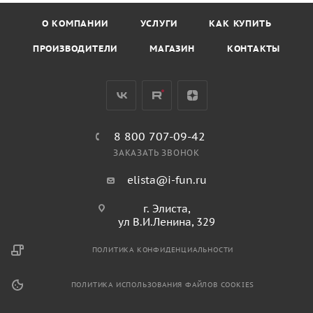
О КОМПАНИИ
УСЛУГИ
КАК КУПИТЬ
ПРОИЗВОДИТЕЛИ
МАГАЗИН
КОНТАКТЫ
8 800 707-09-42
ЗАКАЗАТЬ ЗВОНОК
elista@i-fun.ru
г. Элиста,
ул В.И.Ленина, 329
ПОЛИТИКА КОНФИДЕНЦИАЛЬНОСТИ
ПОЛИТИКА ИСПОЛЬЗОВАНИЯ ФАЙЛОВ COOKIES