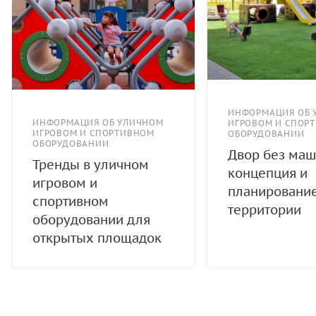
ИНФОРМАЦИЯ ОБ 
ИНФОРМАЦИЯ ОБ УЛИЧНОМ
ИГРОВОМ И СПОР
ИГРОВОМ И СПОРТИВНОМ
ОБОРУДОВАНИИ
ОБОРУДОВАНИИ
Двор без маш
Тренды в уличном
концепция и
игровом и
планировани
спортивном
территории
оборудовании для
открытых площадок