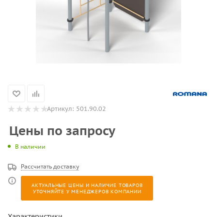
Артикул:
501.90.02
Цены по запросу
В наличии
Рассчитать доставку
АКТУАЛЬНЫЕ ЦЕНЫ И НАЛИЧИЕ ТОВАРОВ
УТОЧНЯЙТЕ У МЕНЕДЖЕРОВ КОМПАНИИ
Характеристики