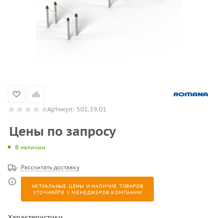
Артикул:
501.39.01
Цены по запросу
В наличии
Рассчитать доставку
АКТУАЛЬНЫЕ ЦЕНЫ И НАЛИЧИЕ ТОВАРОВ
УТОЧНЯЙТЕ У МЕНЕДЖЕРОВ КОМПАНИИ
Характеристики