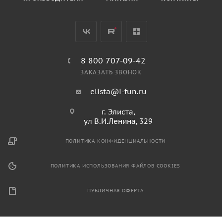
8 800 707-09-42
ЗАКАЗАТЬ ЗВОНОК
elista@i-fun.ru
г. Элиста,
ул В.И.Ленина, 329
ПОЛИТИКА КОНФИДЕНЦИАЛЬНОСТИ
ПОЛИТИКА ИСПОЛЬЗОВАНИЯ ФАЙЛОВ COOKIES
ПУБЛИЧНАЯ ОФЕРТА