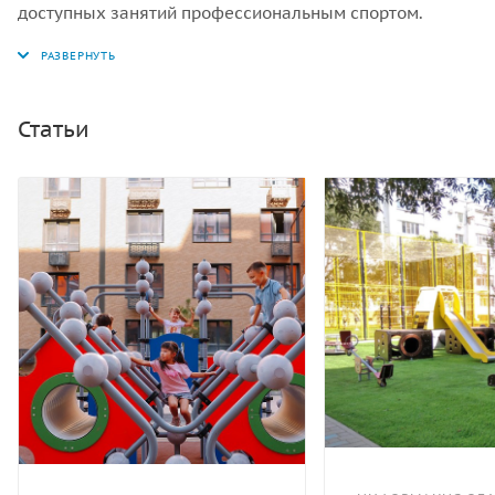
доступных занятий профессиональным спортом.
Статьи