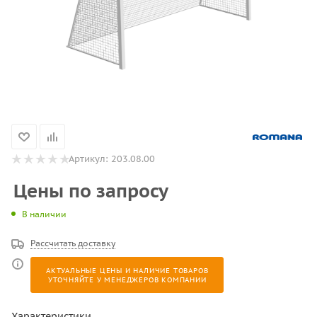
Артикул:
203.08.00
Цены по запросу
В наличии
Рассчитать доставку
АКТУАЛЬНЫЕ ЦЕНЫ И НАЛИЧИЕ ТОВАРОВ
УТОЧНЯЙТЕ У МЕНЕДЖЕРОВ КОМПАНИИ
Характеристики