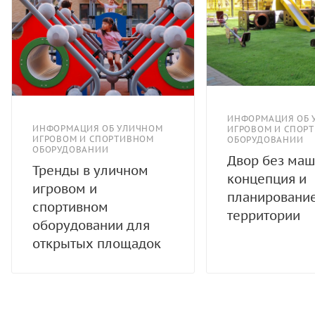
ИНФОРМАЦИЯ ОБ 
ИНФОРМАЦИЯ ОБ УЛИЧНОМ
ИГРОВОМ И СПОР
ИГРОВОМ И СПОРТИВНОМ
ОБОРУДОВАНИИ
ОБОРУДОВАНИИ
Двор без маш
Тренды в уличном
концепция и
игровом и
планировани
спортивном
территории
оборудовании для
открытых площадок