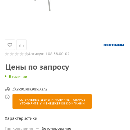
Артикул:
108.58.00-02
Цены по запросу
В наличии
Рассчитать доставку
АКТУАЛЬНЫЕ ЦЕНЫ И НАЛИЧИЕ ТОВАРОВ
УТОЧНЯЙТЕ У МЕНЕДЖЕРОВ КОМПАНИИ
Характеристики
Тип крепления
—
бетонирование