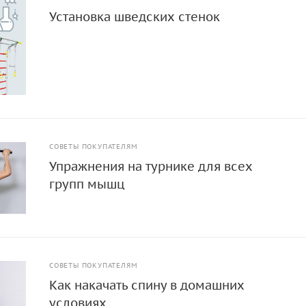
Установка шведских стенок
СОВЕТЫ ПОКУПАТЕЛЯМ
Упражнения на турнике для всех
групп мышц
СОВЕТЫ ПОКУПАТЕЛЯМ
Как накачать спину в домашних
условиях