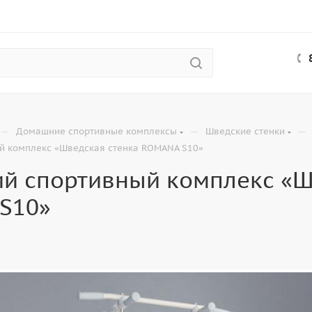
—
—
—
Домашние спортивные комплексы
Шведские стенки
 комплекс «Шведская стенка ROMANA S10»
й спортивный комплекс «Ш
S10»