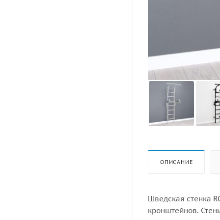
ОПИСАНИЕ
Шведская стенка R
кронштейнов. Стены