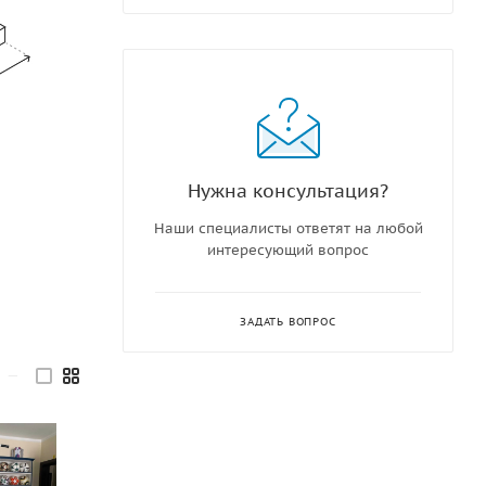
Нужна консультация?
Наши специалисты ответят на любой
интересующий вопрос
ЗАДАТЬ ВОПРОС
—