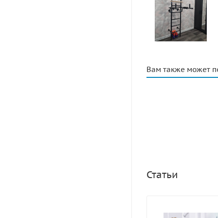
Вам также может п
Статьи