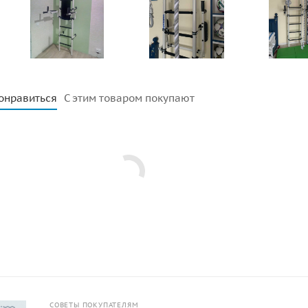
онравиться
С этим товаром покупают
СОВЕТЫ ПОКУПАТЕЛЯМ