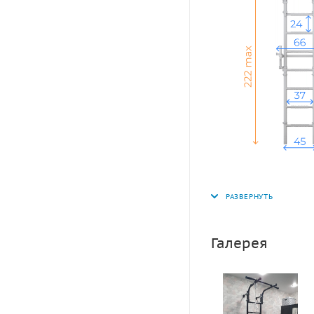
Галерея