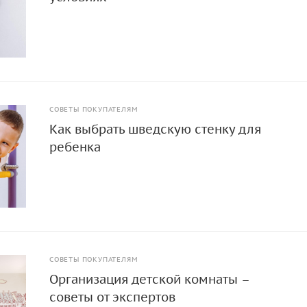
СОВЕТЫ ПОКУПАТЕЛЯМ
Как выбрать шведскую стенку для
ребенка
СОВЕТЫ ПОКУПАТЕЛЯМ
Организация детской комнаты –
советы от экспертов