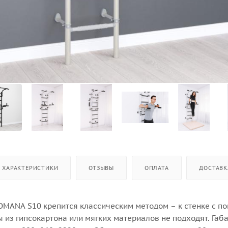
ХАРАКТЕРИСТИКИ
ОТЗЫВЫ
ОПЛАТА
ДОСТАВК
OMANA S10 крепится классическим методом – к стенке с 
 из гипсокартона или мягких материалов не подходят. Габ