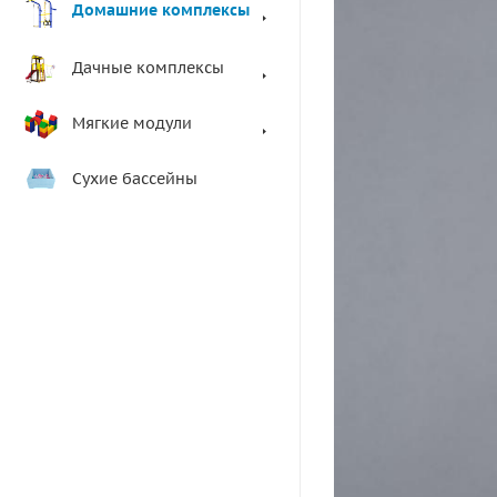
Домашние комплексы
Дачные комплексы
Мягкие модули
Сухие бассейны