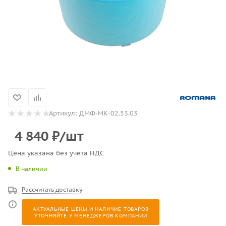
Артикул:
ДМФ-МК-02.53.03
4 840
₽
/шт
Цена указана без учета НДС
В наличии
Рассчитать доставку
АКТУАЛЬНЫЕ ЦЕНЫ И НАЛИЧИЕ ТОВАРОВ
УТОЧНЯЙТЕ У МЕНЕДЖЕРОВ КОМПАНИИ