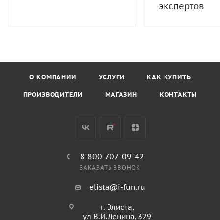
экспертов
О КОМПАНИИ
УСЛУГИ
КАК КУПИТЬ
ПРОИЗВОДИТЕЛИ
МАГАЗИН
КОНТАКТЫ
8 800 707-09-42
ЗАКАЗАТЬ ЗВОНОК
elista@i-fun.ru
г. Элиста,
ул В.И.Ленина, 329