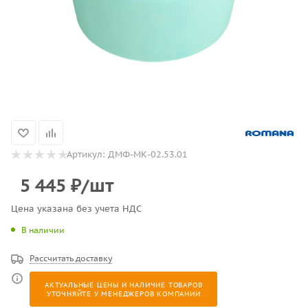
Артикул:
ДМФ-МК-02.53.01
5 445
₽
/шт
Цена указана без учета НДС
В наличии
Рассчитать доставку
АКТУАЛЬНЫЕ ЦЕНЫ И НАЛИЧИЕ ТОВАРОВ
УТОЧНЯЙТЕ У МЕНЕДЖЕРОВ КОМПАНИИ