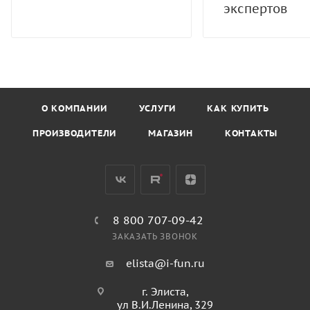
экспертов
О КОМПАНИИ
УСЛУГИ
КАК КУПИТЬ
ПРОИЗВОДИТЕЛИ
МАГАЗИН
КОНТАКТЫ
8 800 707-09-42
ЗАКАЗАТЬ ЗВОНОК
elista@i-fun.ru
г. Элиста,
ул В.И.Ленина, 329