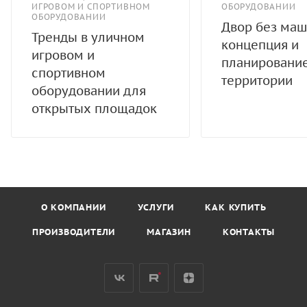
ИГРОВОМ И СПОРТИВНОМ
ОБОРУДОВАНИИ
ОБОРУДОВАНИИ
Двор без маш
Тренды в уличном
концепция и
игровом и
планировани
спортивном
территории
оборудовании для
открытых площадок
О КОМПАНИИ
УСЛУГИ
КАК КУПИТЬ
ПРОИЗВОДИТЕЛИ
МАГАЗИН
КОНТАКТЫ