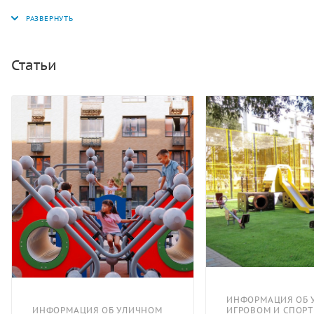
Статьи
ИНФОРМАЦИЯ ОБ 
ИНФОРМАЦИЯ ОБ УЛИЧНОМ
ИГРОВОМ И СПОР