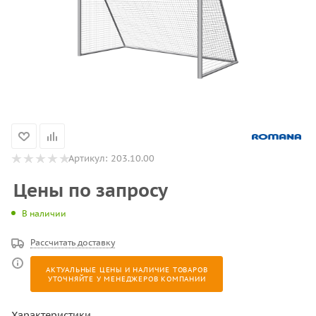
Артикул:
203.10.00
Цены по запросу
В наличии
Рассчитать доставку
АКТУАЛЬНЫЕ ЦЕНЫ И НАЛИЧИЕ ТОВАРОВ
УТОЧНЯЙТЕ У МЕНЕДЖЕРОВ КОМПАНИИ
Характеристики