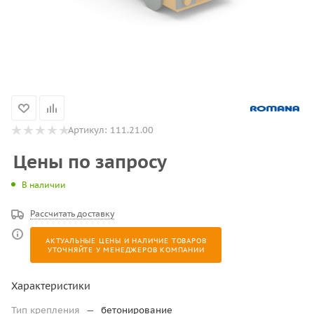
Артикул:
111.21.00
Цены по запросу
В наличии
Рассчитать доставку
АКТУАЛЬНЫЕ ЦЕНЫ И НАЛИЧИЕ ТОВАРОВ
УТОЧНЯЙТЕ У МЕНЕДЖЕРОВ КОМПАНИИ
Характеристики
Тип крепления
—
бетонирование