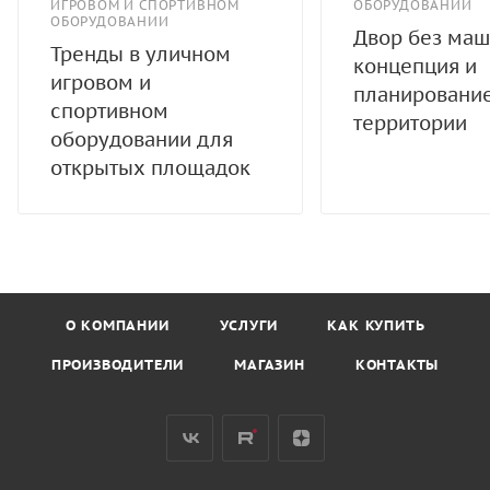
ИГРОВОМ И СПОРТИВНОМ
ОБОРУДОВАНИИ
ОБОРУДОВАНИИ
Двор без маш
Тренды в уличном
концепция и
игровом и
планировани
спортивном
территории
оборудовании для
открытых площадок
О КОМПАНИИ
УСЛУГИ
КАК КУПИТЬ
ПРОИЗВОДИТЕЛИ
МАГАЗИН
КОНТАКТЫ