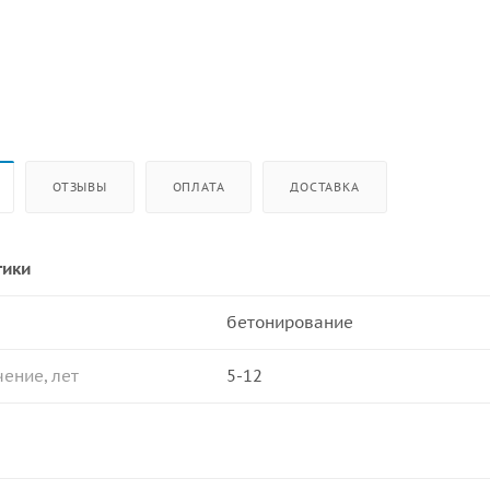
ОТЗЫВЫ
ОПЛАТА
ДОСТАВКА
тики
бетонирование
ение, лет
5-12