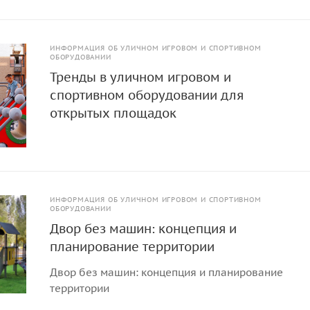
ИНФОРМАЦИЯ ОБ УЛИЧНОМ ИГРОВОМ И СПОРТИВНОМ
ОБОРУДОВАНИИ
Тренды в уличном игровом и
спортивном оборудовании для
открытых площадок
ИНФОРМАЦИЯ ОБ УЛИЧНОМ ИГРОВОМ И СПОРТИВНОМ
ОБОРУДОВАНИИ
Двор без машин: концепция и
планирование территории
Двор без машин: концепция и планирование
территории