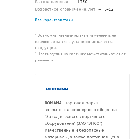
Высота падения
—
1350
Возрастное ограничение, лет
—
5-12
Все характеристики
* Возможны незначительные изменения, не
влияющие на эксплуатационные качества
продукции.
* Цвет изделия на картинке может отличаться от
реального.
ROMANA
- торговая марка
закрытого акционерного общества
"Завод игрового спортивного
оборудования" (ЗАО "ЗИСО")
Качественные и безопасные
материалы, а также доступная цена