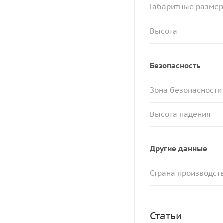
Габаритные разме
Высота
Безопасность
Зона безопасности
Высота падения
Другие данные
Страна производст
Статьи