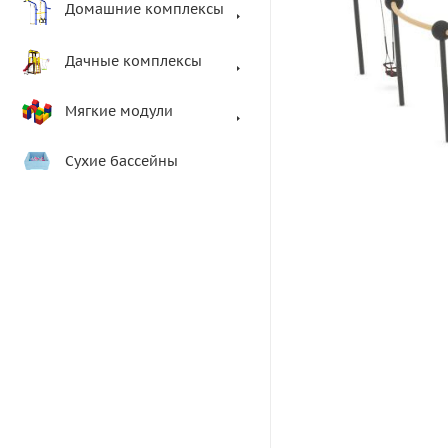
Домашние комплексы
Дачные комплексы
Мягкие модули
Сухие бассейны