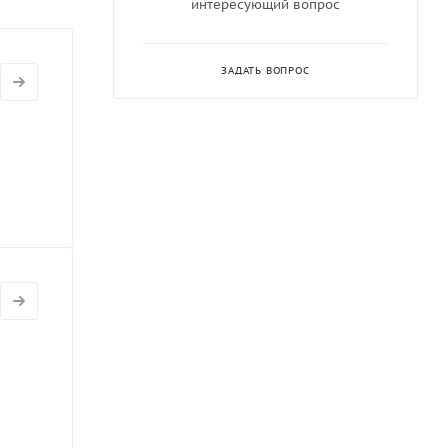
интересующий вопрос
ЗАДАТЬ ВОПРОС