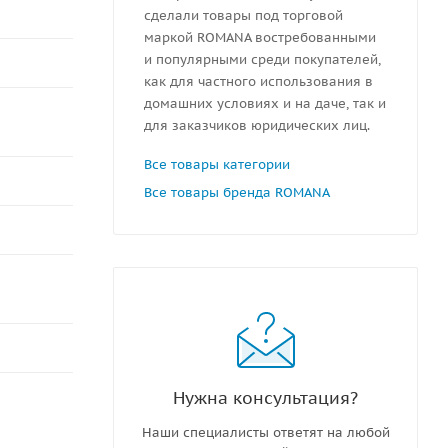
сделали товары под торговой
маркой ROMANA востребованными
и популярными среди покупателей,
как для частного использования в
домашних условиях и на даче, так и
для заказчиков юридических лиц.
Все товары категории
Все товары бренда ROMANA
Нужна консультация?
Наши специалисты ответят на любой