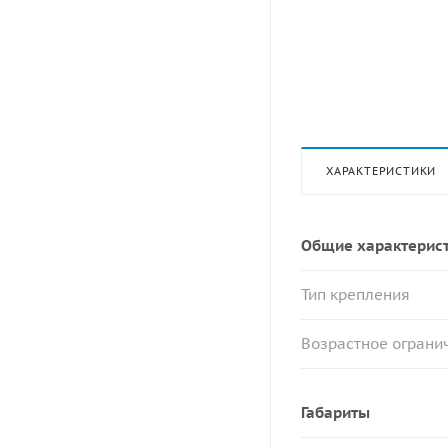
ХАРАКТЕРИСТИКИ
Общие характерис
Тип крепления
Возрастное огранич
Габариты