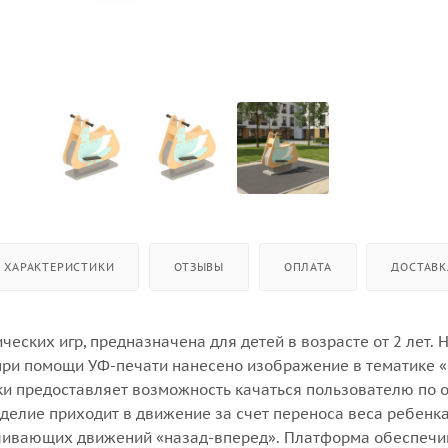
ХАРАКТЕРИСТИКИ
ОТЗЫВЫ
ОПЛАТА
ДОСТАВК
ческих игр, предназначена для детей в возрасте от 2 лет. 
при помощи УФ-печати нанесено изображение в тематике «
ки предоставляет возможность качаться пользователю по 
делие приходит в движение за счет переноса веса ребенка
чивающих движений «назад-вперед». Платформа обеспечи