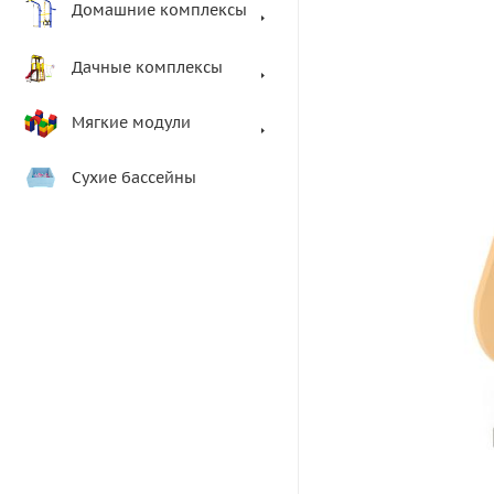
Домашние комплексы
Дачные комплексы
Мягкие модули
Сухие бассейны