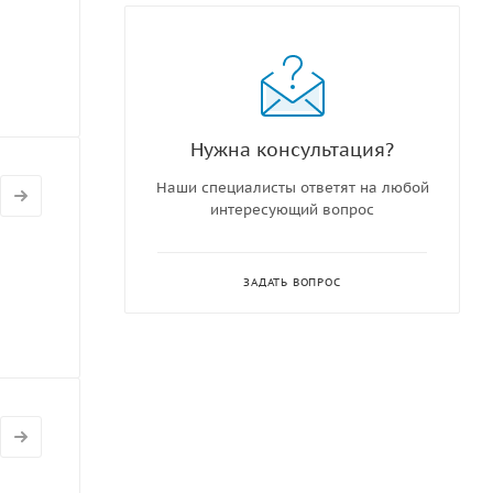
Нужна консультация?
Наши специалисты ответят на любой
интересующий вопрос
ЗАДАТЬ ВОПРОС