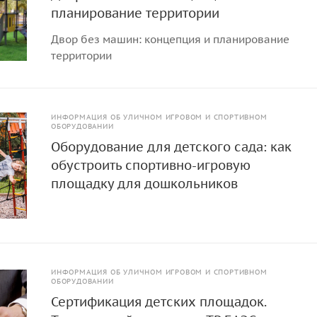
планирование территории
Двор без машин: концепция и планирование
территории
ИНФОРМАЦИЯ ОБ УЛИЧНОМ ИГРОВОМ И СПОРТИВНОМ
ОБОРУДОВАНИИ
Оборудование для детского сада: как
обустроить спортивно-игровую
площадку для дошкольников
ИНФОРМАЦИЯ ОБ УЛИЧНОМ ИГРОВОМ И СПОРТИВНОМ
ОБОРУДОВАНИИ
Сертификация детских площадок.