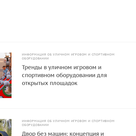
ание, без ударов и усилий.
ИНФОРМАЦИЯ ОБ УЛИЧНОМ ИГРОВОМ И СПОРТИВНОМ
ОБОРУДОВАНИИ
Тренды в уличном игровом и
спортивном оборудовании для
открытых площадок
ИНФОРМАЦИЯ ОБ УЛИЧНОМ ИГРОВОМ И СПОРТИВНОМ
ОБОРУДОВАНИИ
Двор без машин: концепция и