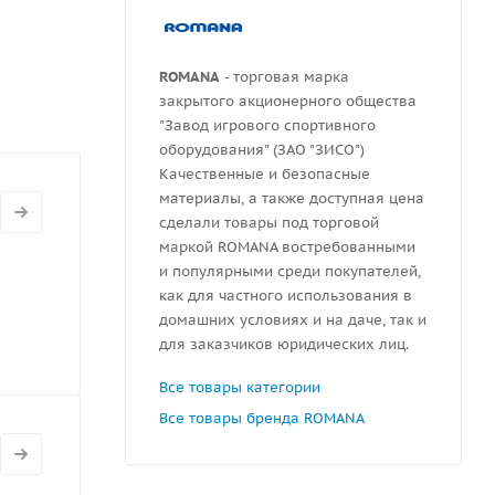
ROMANA
- торговая марка
закрытого акционерного общества
"Завод игрового спортивного
оборудования" (ЗАО "ЗИСО")
Качественные и безопасные
материалы, а также доступная цена
сделали товары под торговой
маркой ROMANA востребованными
и популярными среди покупателей,
как для частного использования в
домашних условиях и на даче, так и
для заказчиков юридических лиц.
Все товары категории
Все товары бренда ROMANA