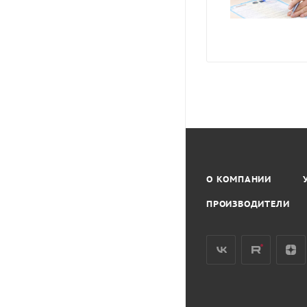
О КОМПАНИИ
ПРОИЗВОДИТЕЛИ