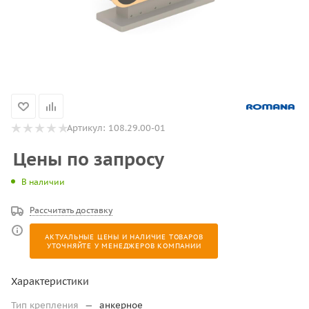
Артикул:
108.29.00-01
Цены по запросу
В наличии
Рассчитать доставку
АКТУАЛЬНЫЕ ЦЕНЫ И НАЛИЧИЕ ТОВАРОВ
УТОЧНЯЙТЕ У МЕНЕДЖЕРОВ КОМПАНИИ
Характеристики
Тип крепления
—
анкерное