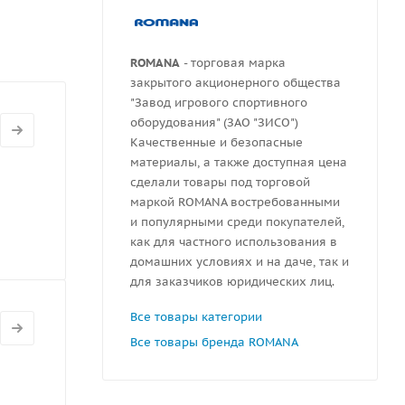
ROMANA
- торговая марка
закрытого акционерного общества
"Завод игрового спортивного
оборудования" (ЗАО "ЗИСО")
Качественные и безопасные
материалы, а также доступная цена
сделали товары под торговой
маркой ROMANA востребованными
и популярными среди покупателей,
как для частного использования в
домашних условиях и на даче, так и
для заказчиков юридических лиц.
Все товары категории
Все товары бренда ROMANA