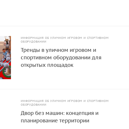
унтозацепы.
ИНФОРМАЦИЯ ОБ УЛИЧНОМ ИГРОВОМ И СПОРТИВНОМ
ОБОРУДОВАНИИ
Тренды в уличном игровом и
спортивном оборудовании для
открытых площадок
ИНФОРМАЦИЯ ОБ УЛИЧНОМ ИГРОВОМ И СПОРТИВНОМ
ОБОРУДОВАНИИ
Двор без машин: концепция и
планирование территории