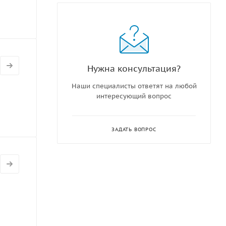
Нужна консультация?
Наши специалисты ответят на любой
интересующий вопрос
ЗАДАТЬ ВОПРОС