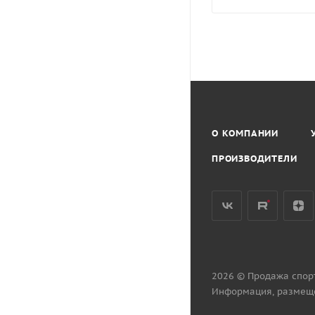
О КОМПАНИИ
ПРОИЗВОДИТЕЛИ
2026 © Продажа спор
Информация, размеще