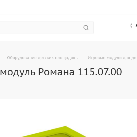
—
—
Оборудование детских площадок
Игровые модули для де
модуль Романа 115.07.00