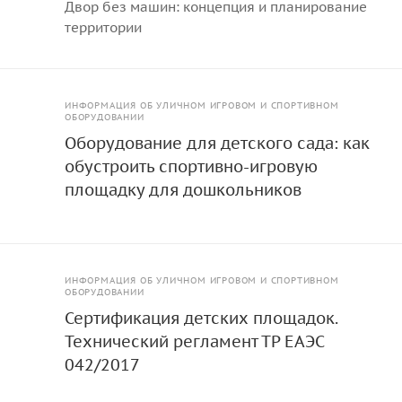
Двор без машин: концепция и планирование
территории
ИНФОРМАЦИЯ ОБ УЛИЧНОМ ИГРОВОМ И СПОРТИВНОМ
ОБОРУДОВАНИИ
Оборудование для детского сада: как
обустроить спортивно-игровую
площадку для дошкольников
ИНФОРМАЦИЯ ОБ УЛИЧНОМ ИГРОВОМ И СПОРТИВНОМ
ОБОРУДОВАНИИ
Сертификация детских площадок.
Технический регламент ТР ЕАЭС
042/2017