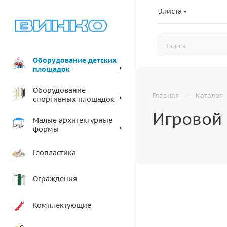
Элиста
Оборудование детских
площадок
Оборудование
—
Главная
Каталог
спортивных площадок
Игровой 
Малые архитектурные
формы
Геопластика
Ограждения
Комплектующие