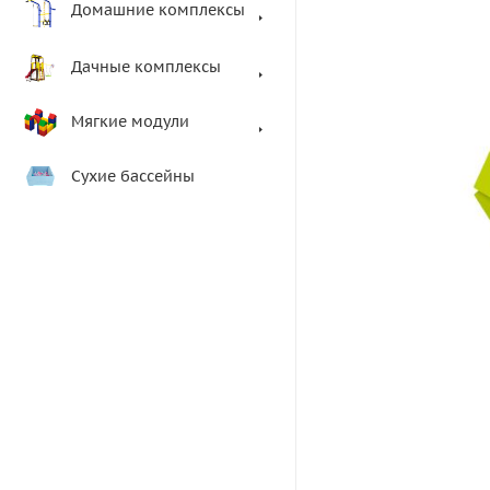
Домашние комплексы
Дачные комплексы
Мягкие модули
Сухие бассейны