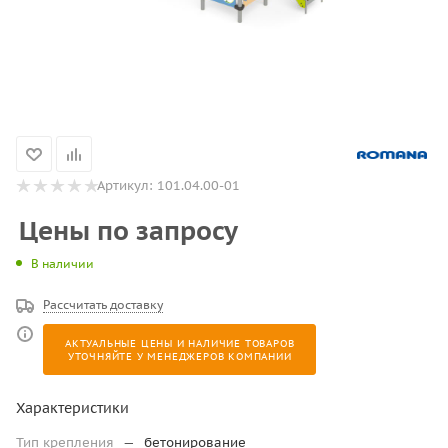
Артикул:
101.04.00-01
Цены по запросу
В наличии
Рассчитать доставку
АКТУАЛЬНЫЕ ЦЕНЫ И НАЛИЧИЕ ТОВАРОВ
УТОЧНЯЙТЕ У МЕНЕДЖЕРОВ КОМПАНИИ
Характеристики
Тип крепления
—
бетонирование