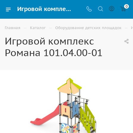
0
Игровой комплекс Романа 101.04.00-01 купить для улицы в Элисте
—
—
—
Главная
Каталог
Оборудование детских площадок
Игровой комплекс
Романа 101.04.00-01