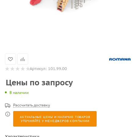
Артикул:
101.99.00
Цены по запросу
В наличии
Рассчитать доставку
АКТУАЛЬНЫЕ ЦЕНЫ И НАЛИЧИЕ ТОВАРОВ
УТОЧНЯЙТЕ У МЕНЕДЖЕРОВ КОМПАНИИ
Характеристики