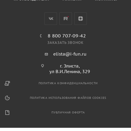
8 800 707-09-42
ЗАКАЗАТЬ ЗВОНОК
elista@i-fun.ru
г. Элиста,
ул В.И.Ленина, 329
ПОЛИТИКА КОНФИДЕНЦИАЛЬНОСТИ
ПОЛИТИКА ИСПОЛЬЗОВАНИЯ ФАЙЛОВ COOKIES
ПУБЛИЧНАЯ ОФЕРТА