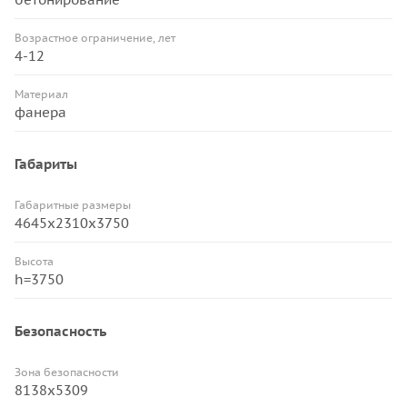
Возрастное ограничение, лет
4-12
Материал
фанера
Габариты
Габаритные размеры
4645х2310х3750
Высота
h=3750
Безопасность
Зона безопасности
8138х5309