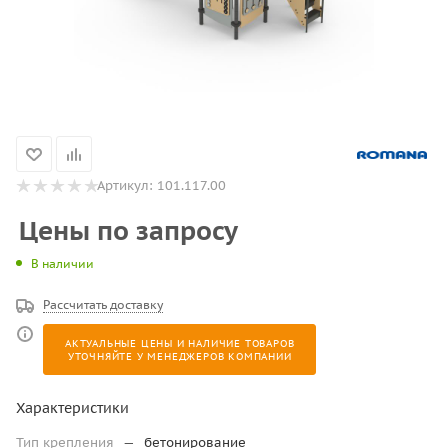
Артикул:
101.117.00
Цены по запросу
В наличии
Рассчитать доставку
АКТУАЛЬНЫЕ ЦЕНЫ И НАЛИЧИЕ ТОВАРОВ
УТОЧНЯЙТЕ У МЕНЕДЖЕРОВ КОМПАНИИ
Характеристики
Тип крепления
—
бетонирование