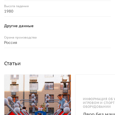
Высота падения
1980
Другие данные
Страна производства
Россия
Статьи
ИНФОРМАЦИЯ ОБ 
ИГРОВОМ И СПОР
ОБОРУДОВАНИИ
Двор без маш