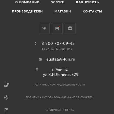
О КОМПАНИИ
УСЛУГИ
КАК КУПИТЬ
ПРОИЗВОДИТЕЛИ
МАГАЗИН
КОНТАКТЫ
8 800 707-09-42
ЗАКАЗАТЬ ЗВОНОК
elista@i-fun.ru
г. Элиста,
ул В.И.Ленина, 329
ПОЛИТИКА КОНФИДЕНЦИАЛЬНОСТИ
ПОЛИТИКА ИСПОЛЬЗОВАНИЯ ФАЙЛОВ COOKIES
ПУБЛИЧНАЯ ОФЕРТА