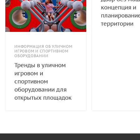
концепция и
планировани
территории
ИНФОРМАЦИЯ ОБ УЛИЧНОМ
ИГРОВОМ И СПОРТИВНОМ
ОБОРУДОВАНИИ
Тренды в уличном
игровом и
спортивном
оборудовании для
открытых площадок