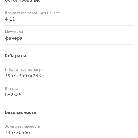
Возрастное ограничение, лет
4-12
Материал
фанера
Габариты
Габаритные размеры
3957х3507х2385
Высота
h=2385
Безопасность
Зона безопасности
7457х6566