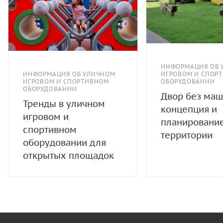
ИНФОРМАЦИЯ ОБ 
ИНФОРМАЦИЯ ОБ УЛИЧНОМ
ИГРОВОМ И СПОР
ИГРОВОМ И СПОРТИВНОМ
ОБОРУДОВАНИИ
ОБОРУДОВАНИИ
Двор без маш
Тренды в уличном
концепция и
игровом и
планировани
спортивном
территории
оборудовании для
открытых площадок