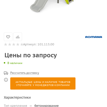
Артикул:
101.113.00
Цены по запросу
В наличии
Рассчитать доставку
АКТУАЛЬНЫЕ ЦЕНЫ И НАЛИЧИЕ ТОВАРОВ
УТОЧНЯЙТЕ У МЕНЕДЖЕРОВ КОМПАНИИ
Характеристики
Тип крепления
—
бетонирование