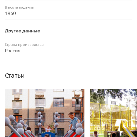
Высота падения
1960
Другие данные
Страна производства
Россия
Статьи