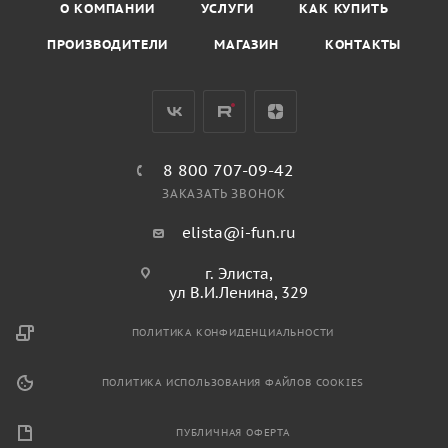
О КОМПАНИИ
УСЛУГИ
КАК КУПИТЬ
ПРОИЗВОДИТЕЛИ
МАГАЗИН
КОНТАКТЫ
8 800 707-09-42
ЗАКАЗАТЬ ЗВОНОК
elista@i-fun.ru
г. Элиста,
ул В.И.Ленина, 329
ПОЛИТИКА КОНФИДЕНЦИАЛЬНОСТИ
ПОЛИТИКА ИСПОЛЬЗОВАНИЯ ФАЙЛОВ COOKIES
ПУБЛИЧНАЯ ОФЕРТА