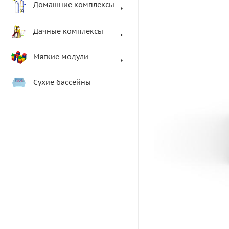
Домашние комплексы
Дачные комплексы
Мягкие модули
Сухие бассейны