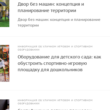
Двор без машин: концепция и
планирование территории
Двор без машин: концепция и планирование
территории
ИНФОРМАЦИЯ ОБ УЛИЧНОМ ИГРОВОМ И СПОРТИВНОМ
ОБОРУДОВАНИИ
Оборудование для детского сада: как
обустроить спортивно-игровую
площадку для дошкольников
ИНФОРМАЦИЯ ОБ УЛИЧНОМ ИГРОВОМ И СПОРТИВНОМ
ОБОРУДОВАНИИ