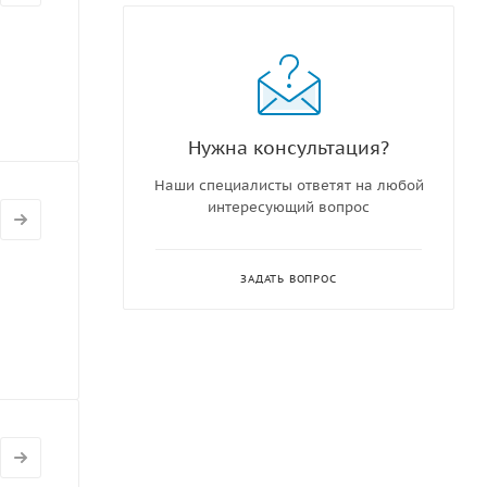
Нужна консультация?
Наши специалисты ответят на любой
интересующий вопрос
ЗАДАТЬ ВОПРОС