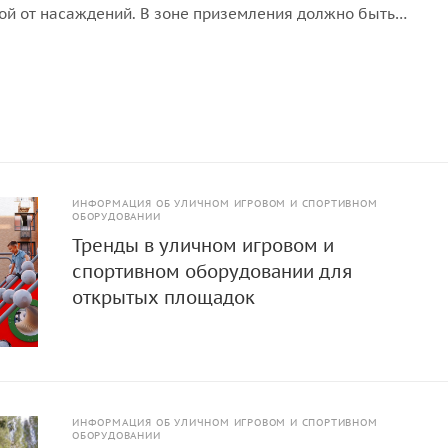
ой от насаждений. В зоне приземления должно быть
покрытие (песок, древесные опилки) минимальной толщи
ИНФОРМАЦИЯ ОБ УЛИЧНОМ ИГРОВОМ И СПОРТИВНОМ
ОБОРУДОВАНИИ
Тренды в уличном игровом и
спортивном оборудовании для
открытых площадок
ИНФОРМАЦИЯ ОБ УЛИЧНОМ ИГРОВОМ И СПОРТИВНОМ
ОБОРУДОВАНИИ