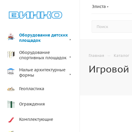
Элиста
Оборудование детских
площадок
Оборудование
—
Главная
Каталог
спортивных площадок
Игровой 
Малые архитектурные
формы
Геопластика
Ограждения
Комплектующие