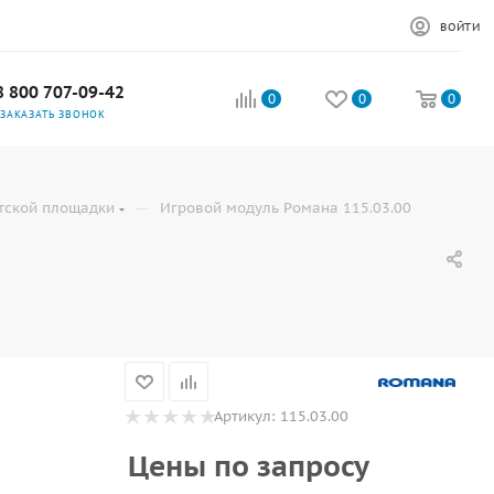
ВОЙТИ
8 800 707-09-42
0
0
0
ЗАКАЗАТЬ ЗВОНОК
—
тской площадки
Игровой модуль Романа 115.03.00
Артикул:
115.03.00
Цены по запросу