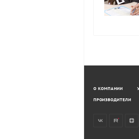
О КОМПАНИИ
ПРОИЗВОДИТЕЛИ