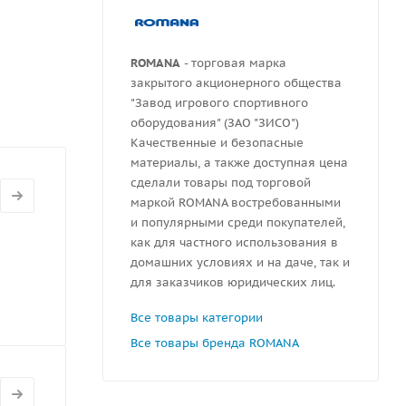
ной 300
ROMANA
- торговая марка
закрытого акционерного общества
"Завод игрового спортивного
оборудования" (ЗАО "ЗИСО")
Качественные и безопасные
материалы, а также доступная цена
сделали товары под торговой
маркой ROMANA востребованными
и популярными среди покупателей,
как для частного использования в
домашних условиях и на даче, так и
для заказчиков юридических лиц.
Все товары категории
Все товары бренда ROMANA