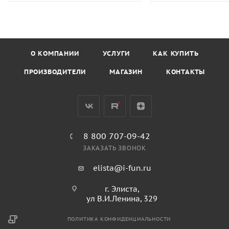
О КОМПАНИИ
УСЛУГИ
КАК КУПИТЬ
ПРОИЗВОДИТЕЛИ
МАГАЗИН
КОНТАКТЫ
8 800 707-09-42
ЗАКАЗАТЬ ЗВОНОК
elista@i-fun.ru
г. Элиста,
ул В.И.Ленина, 329
ПОЛИТИКА КОНФИДЕНЦИАЛЬНОСТИ