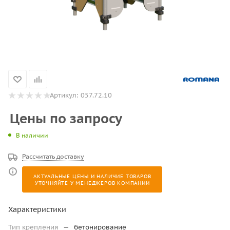
Артикул:
057.72.10
Цены по запросу
В наличии
Рассчитать доставку
АКТУАЛЬНЫЕ ЦЕНЫ И НАЛИЧИЕ ТОВАРОВ
УТОЧНЯЙТЕ У МЕНЕДЖЕРОВ КОМПАНИИ
Характеристики
Тип крепления
—
бетонирование