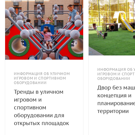
ИНФОРМАЦИЯ ОБ 
ИНФОРМАЦИЯ ОБ УЛИЧНОМ
ИГРОВОМ И СПОР
ИГРОВОМ И СПОРТИВНОМ
ОБОРУДОВАНИИ
ОБОРУДОВАНИИ
Двор без маш
Тренды в уличном
концепция и
игровом и
планировани
спортивном
территории
оборудовании для
открытых площадок