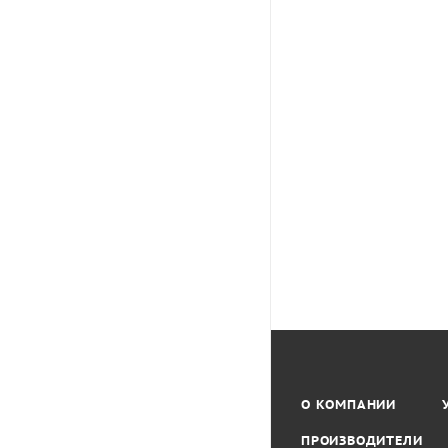
О КОМПАНИИ
ПРОИЗВОДИТЕЛИ