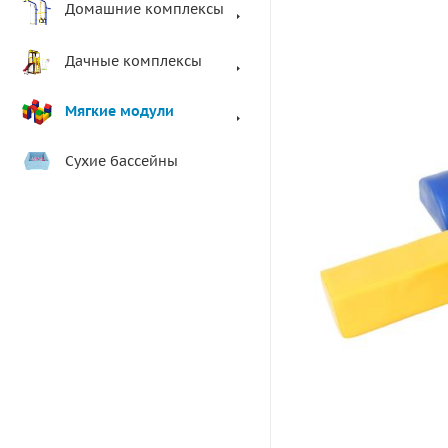
Домашние комплексы
Дачные комплексы
Мягкие модули
Сухие бассейны