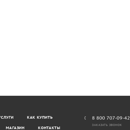
УСЛУГИ
КАК КУПИТЬ
8 800 707-09-4
ЗАКАЗАТЬ ЗВОНОК
МАГАЗИН
КОНТАКТЫ