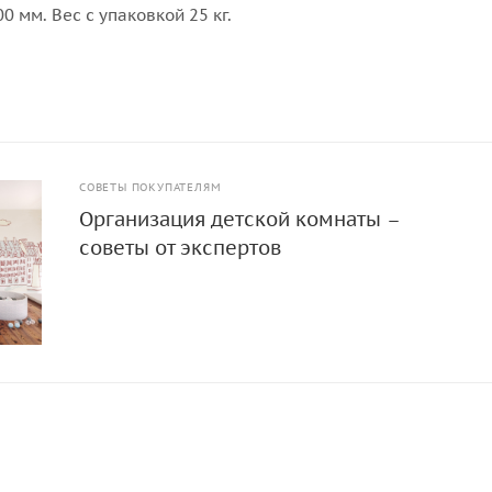
0 мм. Вес с упаковкой 25 кг.
СОВЕТЫ ПОКУПАТЕЛЯМ
Организация детской комнаты –
советы от экспертов