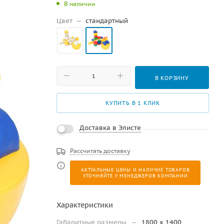
В наличии
Цвет
—
стандартный
В КОРЗИНУ
КУПИТЬ В 1 КЛИК
Доставка в Элисте
Рассчитать доставку
АКТУАЛЬНЫЕ ЦЕНЫ И НАЛИЧИЕ ТОВАРОВ
УТОЧНЯЙТЕ У МЕНЕДЖЕРОВ КОМПАНИИ
Характеристики
Габаритные размеры
—
1800 х 1400