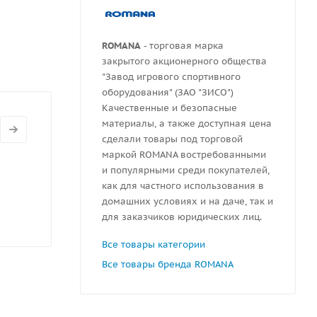
ROMANA
- торговая марка
закрытого акционерного общества
"Завод игрового спортивного
оборудования" (ЗАО "ЗИСО")
Качественные и безопасные
материалы, а также доступная цена
сделали товары под торговой
маркой ROMANA востребованными
и популярными среди покупателей,
как для частного использования в
домашних условиях и на даче, так и
для заказчиков юридических лиц.
Все товары категории
Все товары бренда ROMANA