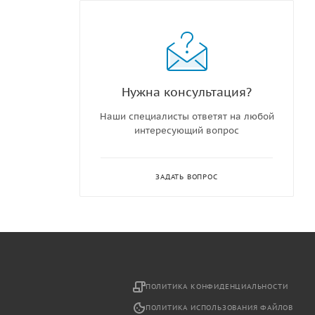
Нужна консультация?
Наши специалисты ответят на любой
интересующий вопрос
ЗАДАТЬ ВОПРОС
2
ПОЛИТИКА КОНФИДЕНЦИАЛЬНОСТИ
ПОЛИТИКА ИСПОЛЬЗОВАНИЯ ФАЙЛОВ