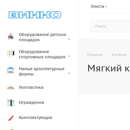
Элиста
Оборудование детских
площадок
Оборудование
—
Главная
Каталог
спортивных площадок
Мягкий к
Малые архитектурные
формы
Геопластика
Ограждения
Комплектующие