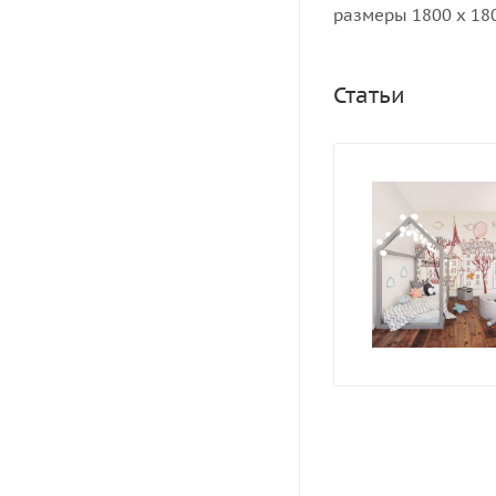
размеры 1800 x 180
Статьи