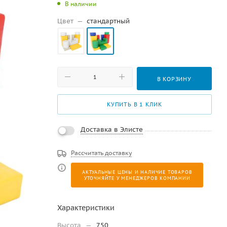
В наличии
Цвет
—
стандартный
В КОРЗИНУ
КУПИТЬ В 1 КЛИК
Доставка в Элисте
Рассчитать доставку
АКТУАЛЬНЫЕ ЦЕНЫ И НАЛИЧИЕ ТОВАРОВ
УТОЧНЯЙТЕ У МЕНЕДЖЕРОВ КОМПАНИИ
Характеристики
Высота
—
750