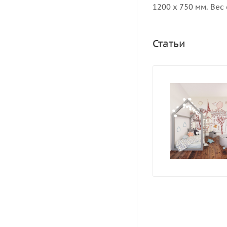
1200 х 750 мм. Вес 
Статьи