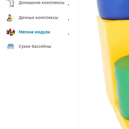
Домашние комплексы
Дачные комплексы
Мягкие модули
Сухие бассейны