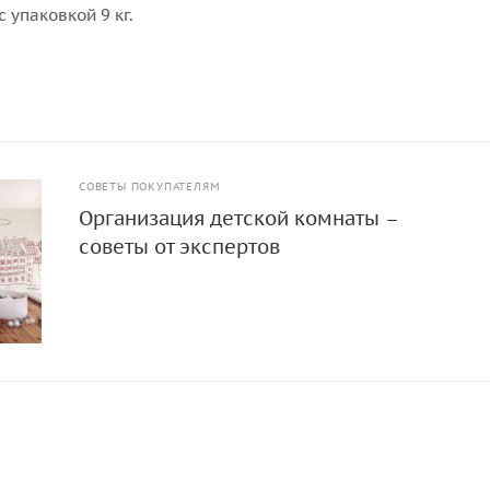
с упаковкой 9 кг.
СОВЕТЫ ПОКУПАТЕЛЯМ
Организация детской комнаты –
советы от экспертов