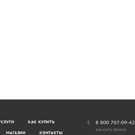
УСЛУГИ
КАК КУПИТЬ
8 800 707-09-4
ЗАКАЗАТЬ ЗВОНОК
МАГАЗИН
КОНТАКТЫ