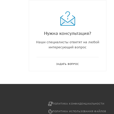
Нужна консультация?
Наши специалисты ответят на любой
интересующий вопрос
ЗАДАТЬ ВОПРОС
2
ПОЛИТИКА КОНФИДЕНЦИАЛЬНОСТИ
ПОЛИТИКА ИСПОЛЬЗОВАНИЯ ФАЙЛОВ