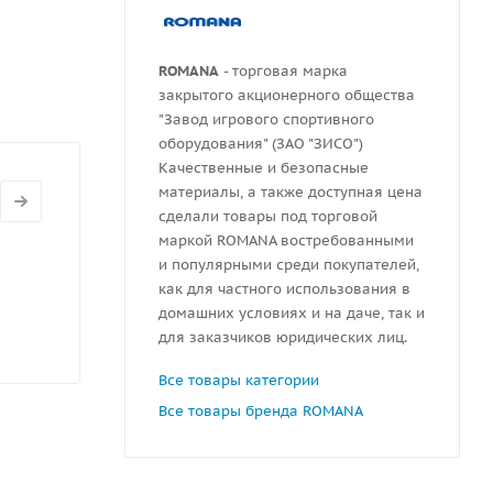
ROMANA
- торговая марка
закрытого акционерного общества
"Завод игрового спортивного
оборудования" (ЗАО "ЗИСО")
Качественные и безопасные
материалы, а также доступная цена
сделали товары под торговой
маркой ROMANA востребованными
и популярными среди покупателей,
как для частного использования в
домашних условиях и на даче, так и
для заказчиков юридических лиц.
Все товары категории
Все товары бренда ROMANA