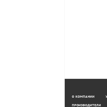
О КОМПАНИИ
ПРОИЗВОДИТЕЛИ