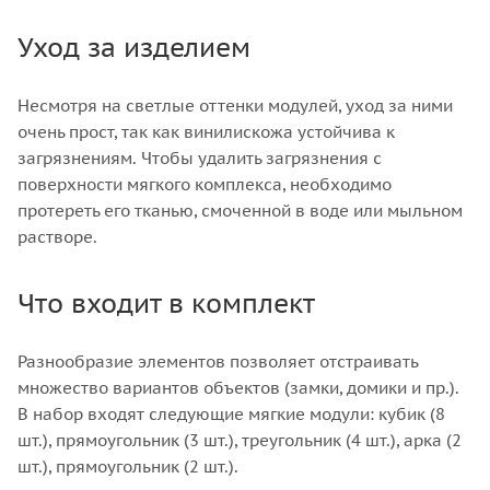
Уход за изделием
Несмотря на светлые оттенки модулей, уход за ними
очень прост, так как винилискожа устойчива к
загрязнениям. Чтобы удалить загрязнения с
поверхности мягкого комплекса, необходимо
протереть его тканью, смоченной в воде или мыльном
растворе.
Что входит в комплект
Разнообразие элементов позволяет отстраивать
множество вариантов объектов (замки, домики и пр.).
В набор входят следующие мягкие модули: кубик (8
шт.), прямоугольник (3 шт.), треугольник (4 шт.), арка (2
шт.), прямоугольник (2 шт.).