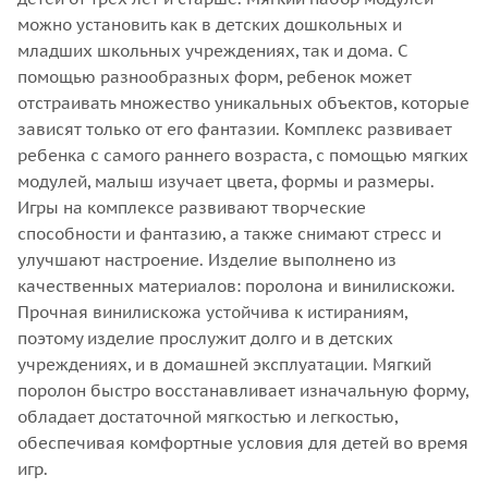
можно установить как в детских дошкольных и
младших школьных учреждениях, так и дома. С
помощью разнообразных форм, ребенок может
отстраивать множество уникальных объектов, которые
зависят только от его фантазии. Комплекс развивает
ребенка с самого раннего возраста, с помощью мягких
модулей, малыш изучает цвета, формы и размеры.
Игры на комплексе развивают творческие
способности и фантазию, а также снимают стресс и
улучшают настроение. Изделие выполнено из
качественных материалов: поролона и винилискожи.
Прочная винилискожа устойчива к истираниям,
поэтому изделие прослужит долго и в детских
учреждениях, и в домашней эксплуатации. Мягкий
поролон быстро восстанавливает изначальную форму,
обладает достаточной мягкостью и легкостью,
обеспечивая комфортные условия для детей во время
игр.