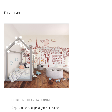
Статьи
СОВЕТЫ ПОКУПАТЕЛЯМ
Организация детской