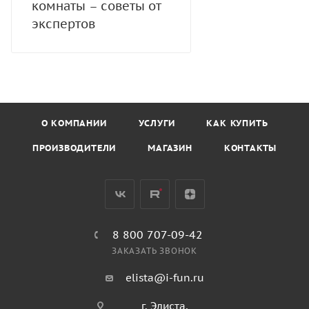
комнаты – советы от
экспертов
О КОМПАНИИ
УСЛУГИ
КАК КУПИТЬ
ПРОИЗВОДИТЕЛИ
МАГАЗИН
КОНТАКТЫ
8 800 707-09-42
ЗАКАЗАТЬ ЗВОНОК
elista@i-fun.ru
г. Элиста,