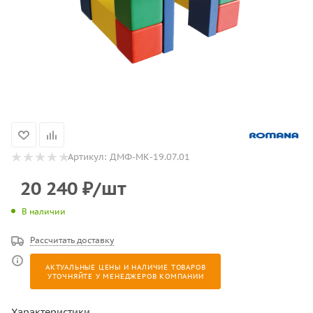
Артикул:
ДМФ-МК-19.07.01
20 240
₽
/шт
В наличии
Рассчитать доставку
АКТУАЛЬНЫЕ ЦЕНЫ И НАЛИЧИЕ ТОВАРОВ
УТОЧНЯЙТЕ У МЕНЕДЖЕРОВ КОМПАНИИ
Характеристики