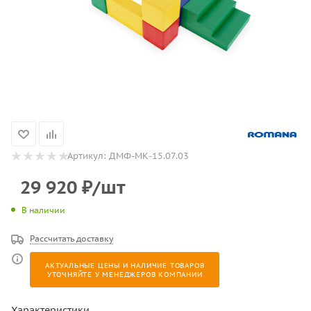
Артикул:
ДМФ-МК-15.07.03
29 920
₽
/шт
В наличии
Рассчитать доставку
АКТУАЛЬНЫЕ ЦЕНЫ И НАЛИЧИЕ ТОВАРОВ
УТОЧНЯЙТЕ У МЕНЕДЖЕРОВ КОМПАНИИ
Характеристики