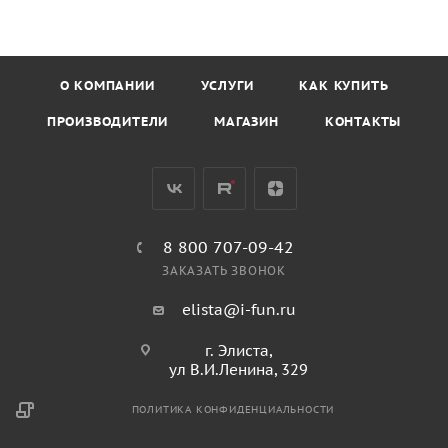
О КОМПАНИИ
УСЛУГИ
КАК КУПИТЬ
ПРОИЗВОДИТЕЛИ
МАГАЗИН
КОНТАКТЫ
8 800 707-09-42
ЗАКАЗАТЬ ЗВОНОК
elista@i-fun.ru
г. Элиста,
ул В.И.Ленина, 329
ПОЛИТИКА КОНФИДЕНЦИАЛЬНОСТИ