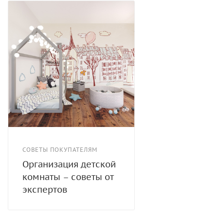
СОВЕТЫ ПОКУПАТЕЛЯМ
Организация детской
комнаты – советы от
экспертов