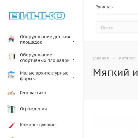
Элиста
Оборудование детских
площадок
Оборудование
—
Главная
Каталог
спортивных площадок
Мягкий и
Малые архитектурные
формы
Геопластика
Ограждения
Комплектующие