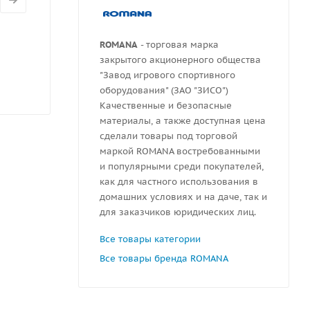
ROMANA
- торговая марка
закрытого акционерного общества
"Завод игрового спортивного
оборудования" (ЗАО "ЗИСО")
Качественные и безопасные
материалы, а также доступная цена
сделали товары под торговой
маркой ROMANA востребованными
и популярными среди покупателей,
как для частного использования в
домашних условиях и на даче, так и
для заказчиков юридических лиц.
Все товары категории
Все товары бренда ROMANA