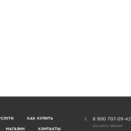
УСЛУГИ
КАК КУПИТЬ
8 800 707-09-4
ЗАКАЗАТЬ ЗВОНОК
МАГАЗИН
КОНТАКТЫ