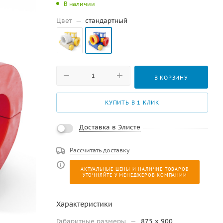
В наличии
Цвет
—
стандартный
В КОРЗИНУ
КУПИТЬ В 1 КЛИК
Доставка в Элисте
Рассчитать доставку
АКТУАЛЬНЫЕ ЦЕНЫ И НАЛИЧИЕ ТОВАРОВ
УТОЧНЯЙТЕ У МЕНЕДЖЕРОВ КОМПАНИИ
Характеристики
Габаритные размеры
—
875 x 900