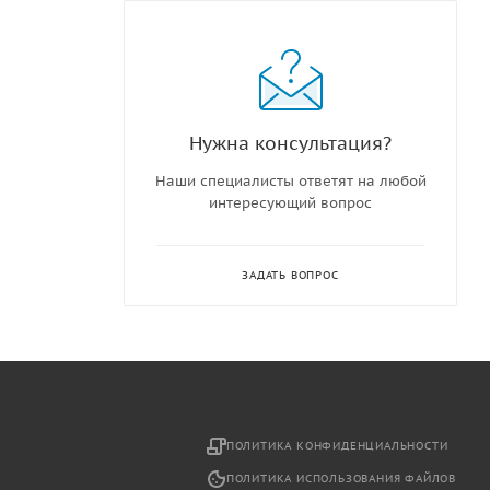
Нужна консультация?
Наши специалисты ответят на любой
интересующий вопрос
ЗАДАТЬ ВОПРОС
2
ПОЛИТИКА КОНФИДЕНЦИАЛЬНОСТИ
ПОЛИТИКА ИСПОЛЬЗОВАНИЯ ФАЙЛОВ