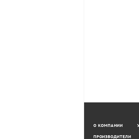
О КОМПАНИИ
ПРОИЗВОДИТЕЛИ