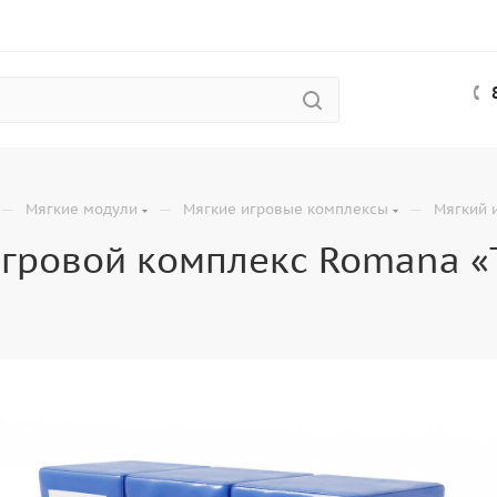
—
—
—
Мягкие модули
Мягкие игровые комплексы
Мягкий 
гровой комплекс Romana «