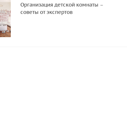
Организация детской комнаты –
советы от экспертов