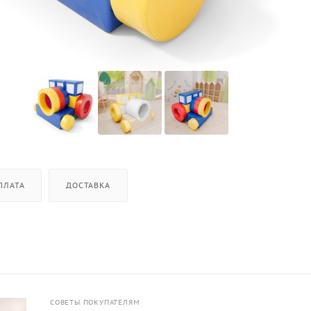
ПЛАТА
ДОСТАВКА
СОВЕТЫ ПОКУПАТЕЛЯМ