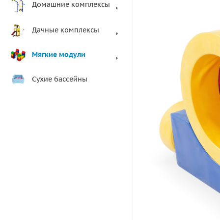
Домашние комплексы
Дачные комплексы
Мягкие модули
Сухие бассейны