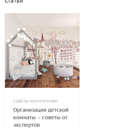
Статьи
СОВЕТЫ ПОКУПАТЕЛЯМ
Организация детской
комнаты – советы от
экспертов