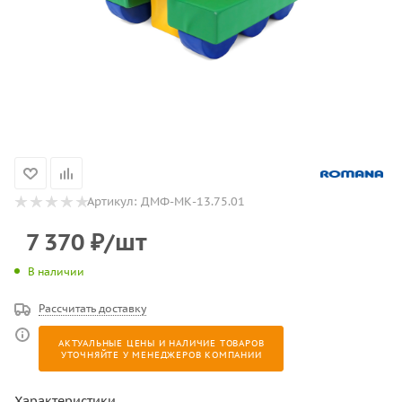
Артикул:
ДМФ-МК-13.75.01
7 370
₽
/шт
В наличии
Рассчитать доставку
АКТУАЛЬНЫЕ ЦЕНЫ И НАЛИЧИЕ ТОВАРОВ
УТОЧНЯЙТЕ У МЕНЕДЖЕРОВ КОМПАНИИ
Характеристики