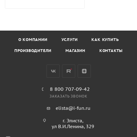
О КОМПАНИИ
УСЛУГИ
КАК КУПИТЬ
ПРОИЗВОДИТЕЛИ
МАГАЗИН
КОНТАКТЫ
8 800 707-09-42
ЗАКАЗАТЬ ЗВОНОК
elista@i-fun.ru
г. Элиста,
ул В.И.Ленина, 329