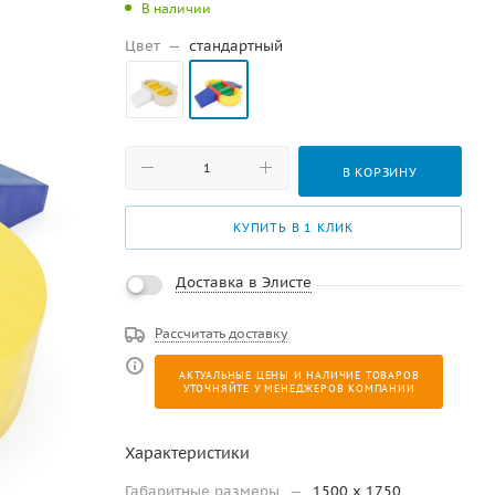
В наличии
Цвет
—
стандартный
В КОРЗИНУ
КУПИТЬ В 1 КЛИК
Доставка в Элисте
Рассчитать доставку
АКТУАЛЬНЫЕ ЦЕНЫ И НАЛИЧИЕ ТОВАРОВ
УТОЧНЯЙТЕ У МЕНЕДЖЕРОВ КОМПАНИИ
Характеристики
Габаритные размеры
—
1500 x 1750