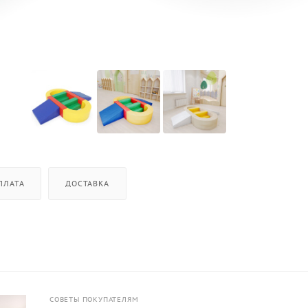
ПЛАТА
ДОСТАВКА
СОВЕТЫ ПОКУПАТЕЛЯМ