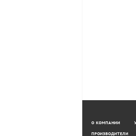
О КОМПАНИИ
ПРОИЗВОДИТЕЛИ