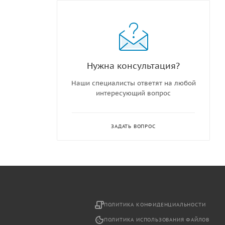
Нужна консультация?
Наши специалисты ответят на любой
интересующий вопрос
ЗАДАТЬ ВОПРОС
2
ПОЛИТИКА КОНФИДЕНЦИАЛЬНОСТИ
ПОЛИТИКА ИСПОЛЬЗОВАНИЯ ФАЙЛОВ