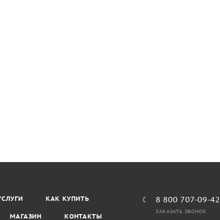
УСЛУГИ
КАК КУПИТЬ
8 800 707-09-4
ЗАКАЗАТЬ ЗВОНОК
МАГАЗИН
КОНТАКТЫ