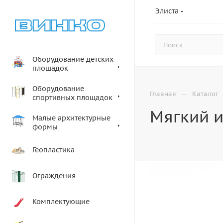
Элиста
Оборудование детских
площадок
Оборудование
—
Главная
Каталог
спортивных площадок
Мягкий 
Малые архитектурные
формы
Геопластика
Ограждения
Комплектующие