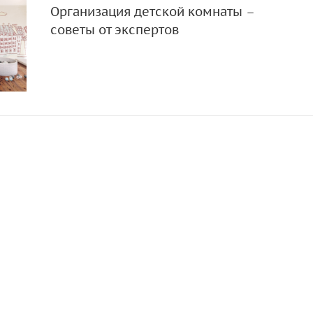
Организация детской комнаты –
советы от экспертов