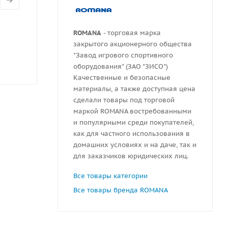
ROMANA
- торговая марка
закрытого акционерного общества
"Завод игрового спортивного
оборудования" (ЗАО "ЗИСО")
Качественные и безопасные
материалы, а также доступная цена
сделали товары под торговой
маркой ROMANA востребованными
и популярными среди покупателей,
как для частного использования в
домашних условиях и на даче, так и
для заказчиков юридических лиц.
Все товары категории
Все товары бренда ROMANA