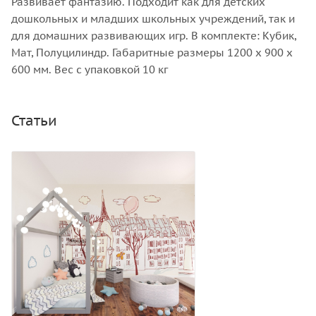
Развивает фантазию. Подходит как для детских
дошкольных и младших школьных учреждений, так и
для домашних развивающих игр. В комплекте: Кубик,
Мат, Полуцилиндр. Габаритные размеры 1200 x 900 х
600 мм. Вес с упаковкой 10 кг
Статьи