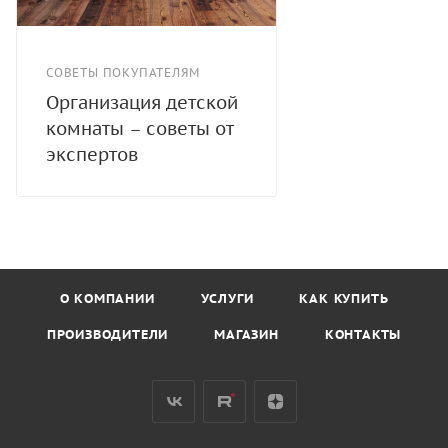
СОВЕТЫ ПОКУПАТЕЛЯМ
Организация детской
комнаты – советы от
экспертов
О КОМПАНИИ
УСЛУГИ
КАК КУПИТЬ
ПРОИЗВОДИТЕЛИ
МАГАЗИН
КОНТАКТЫ