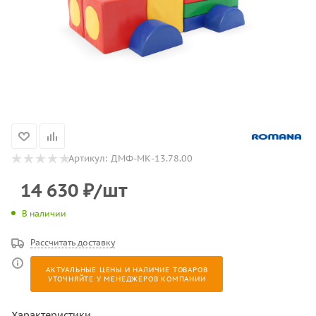
Артикул:
ДМФ-МК-13.78.00
14 630
₽
/шт
В наличии
Рассчитать доставку
АКТУАЛЬНЫЕ ЦЕНЫ И НАЛИЧИЕ ТОВАРОВ
УТОЧНЯЙТЕ У МЕНЕДЖЕРОВ КОМПАНИИ
Характеристики