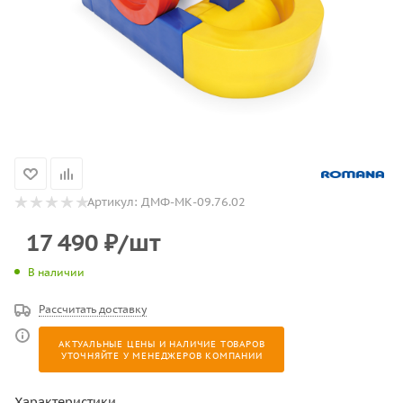
Артикул:
ДМФ-МК-09.76.02
17 490
₽
/шт
В наличии
Рассчитать доставку
АКТУАЛЬНЫЕ ЦЕНЫ И НАЛИЧИЕ ТОВАРОВ
УТОЧНЯЙТЕ У МЕНЕДЖЕРОВ КОМПАНИИ
Характеристики