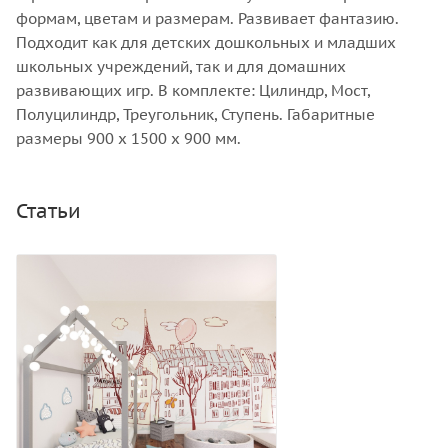
формам, цветам и размерам. Развивает фантазию.
Подходит как для детских дошкольных и младших
школьных учреждений, так и для домашних
развивающих игр. В комплекте: Цилиндр, Мост,
Полуцилиндр, Треугольник, Ступень. Габаритные
размеры 900 x 1500 х 900 мм.
Статьи