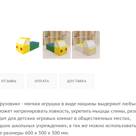
ОТЗЫВЫ
ОПЛАТА
ДОСТАВКА
Грузовик» - мягкая игрушка в виде машины выдержит любы
может натренировать ловкость, укрепить мышцы спины, раз
дит для детских игровых комнат в общественных местах,
ших школьных учреждениях, а так же можно использовать
е размеры 600 х 300 х 300 мм.