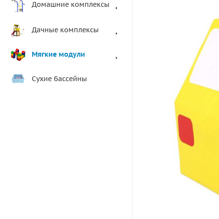
Домашние комплексы
Дачные комплексы
Мягкие модули
Сухие бассейны