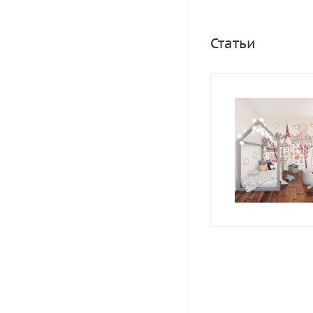
Статьи