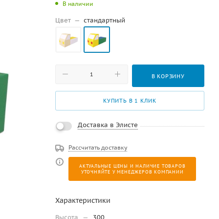
В наличии
Цвет
—
стандартный
В КОРЗИНУ
КУПИТЬ В 1 КЛИК
Доставка в Элисте
Рассчитать доставку
АКТУАЛЬНЫЕ ЦЕНЫ И НАЛИЧИЕ ТОВАРОВ
УТОЧНЯЙТЕ У МЕНЕДЖЕРОВ КОМПАНИИ
Характеристики
Высота
—
300