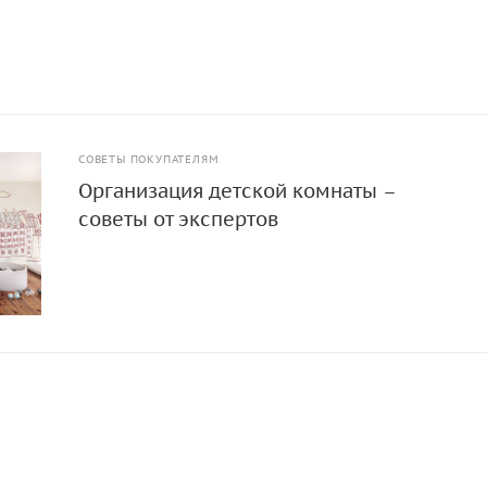
СОВЕТЫ ПОКУПАТЕЛЯМ
Организация детской комнаты –
советы от экспертов