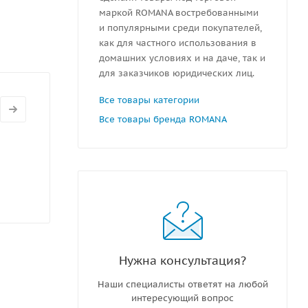
маркой ROMANA востребованными
и популярными среди покупателей,
как для частного использования в
домашних условиях и на даче, так и
для заказчиков юридических лиц.
Все товары категории
Все товары бренда ROMANA
Нужна консультация?
Наши специалисты ответят на любой
интересующий вопрос