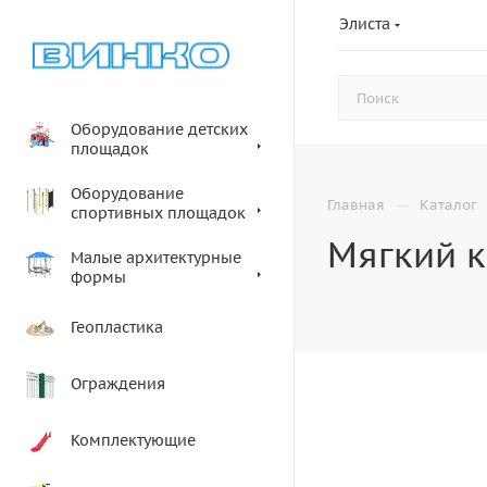
Элиста
Оборудование детских
площадок
Оборудование
—
Главная
Каталог
спортивных площадок
Мягкий к
Малые архитектурные
формы
Геопластика
Ограждения
Комплектующие