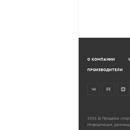
О КОМПАНИИ
ПРОИЗВОДИТЕЛИ
2026 © Продажа спор
Информация, размеще