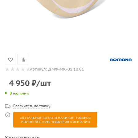
Артикул:
ДМФ-МК-01.10.01
4 950
₽
/шт
В наличии
Рассчитать доставку
АКТУАЛЬНЫЕ ЦЕНЫ И НАЛИЧИЕ ТОВАРОВ
УТОЧНЯЙТЕ У МЕНЕДЖЕРОВ КОМПАНИИ
Характеристики