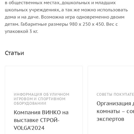
в общественных местах, дошкольных и младших
школьных учреждениях, а так же можно использовать
дома и на даче. Возможна игра одновременно двоим
детям. Габаритные размеры 980 х 250 х 450. Вес с
упаковкой 3 кг.
Статьи
СОВЕТЫ ПОКУПАТ
Организация 
комнаты – со
экспертов
ИНФОРМАЦИЯ ОБ УЛИЧНОМ