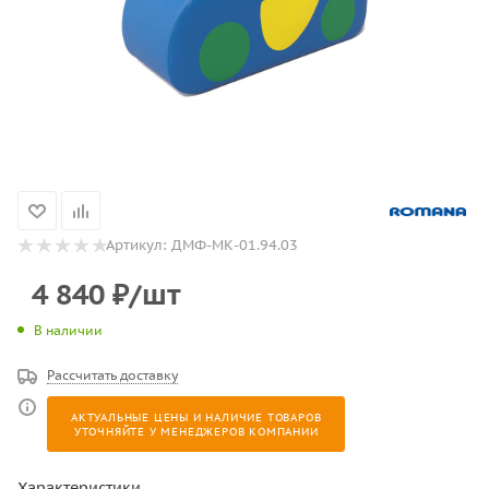
Артикул:
ДМФ-МК-01.94.03
4 840
₽
/шт
В наличии
Рассчитать доставку
АКТУАЛЬНЫЕ ЦЕНЫ И НАЛИЧИЕ ТОВАРОВ
УТОЧНЯЙТЕ У МЕНЕДЖЕРОВ КОМПАНИИ
Характеристики