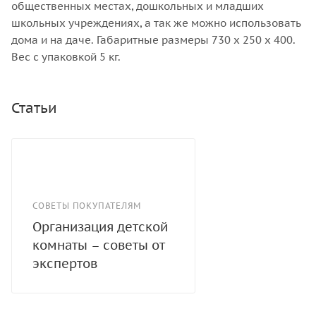
общественных местах, дошкольных и младших
школьных учреждениях, а так же можно использовать
дома и на даче. Габаритные размеры 730 х 250 х 400.
Вес с упаковкой 5 кг.
Статьи
СОВЕТЫ ПОКУПАТЕЛЯМ
Организация детской
комнаты – советы от
экспертов