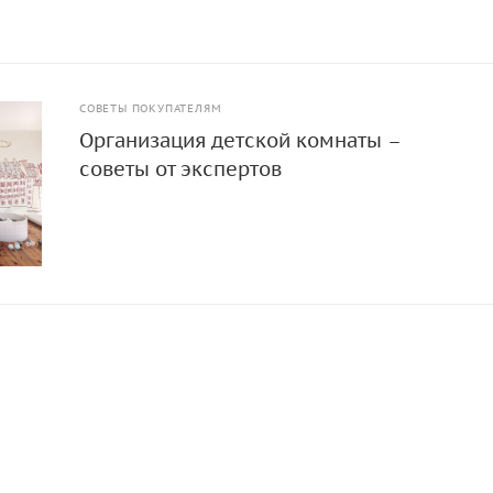
СОВЕТЫ ПОКУПАТЕЛЯМ
Организация детской комнаты –
советы от экспертов