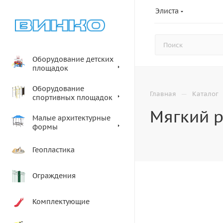
Элиста
Оборудование детских
площадок
Оборудование
—
Главная
Каталог
спортивных площадок
Мягкий 
Малые архитектурные
формы
Геопластика
Ограждения
Комплектующие