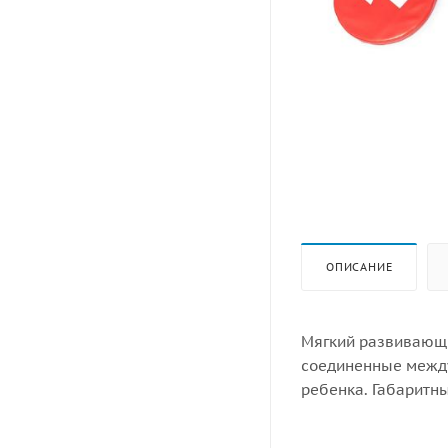
ОПИСАНИЕ
Мягкий развивающий
соединенные между
ребенка. Габаритн