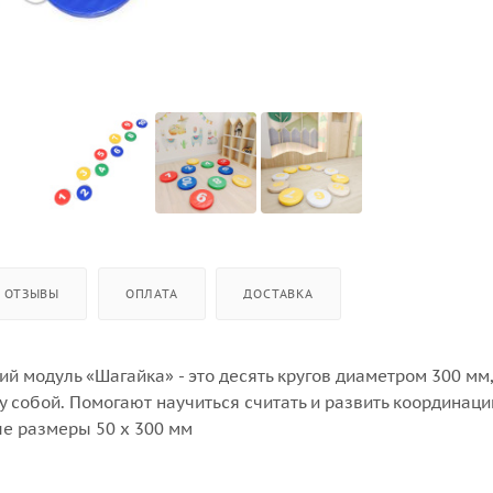
ОТЗЫВЫ
ОПЛАТА
ДОСТАВКА
 модуль «Шагайка» - это десять кругов диаметром 300 мм,
 собой. Помогают научиться считать и развить координаци
ые размеры 50 х 300 мм