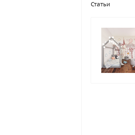
Статьи