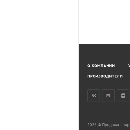
О КОМПАНИИ
ПРОИЗВОДИТЕЛИ
2026 © Продажа спор