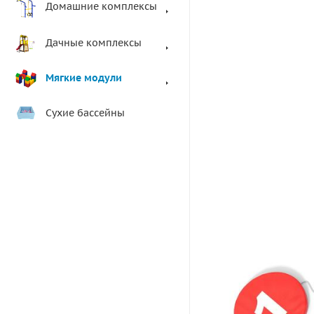
Домашние комплексы
Дачные комплексы
Мягкие модули
Сухие бассейны