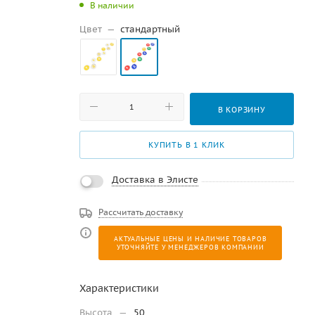
В наличии
Цвет
—
стандартный
В КОРЗИНУ
КУПИТЬ В 1 КЛИК
Доставка в Элисте
Рассчитать доставку
АКТУАЛЬНЫЕ ЦЕНЫ И НАЛИЧИЕ ТОВАРОВ
УТОЧНЯЙТЕ У МЕНЕДЖЕРОВ КОМПАНИИ
Характеристики
Высота
—
50