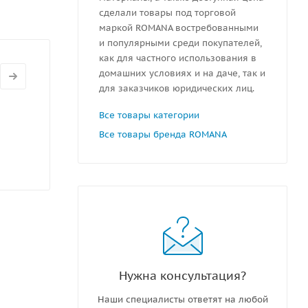
сделали товары под торговой
маркой ROMANA востребованными
и популярными среди покупателей,
как для частного использования в
домашних условиях и на даче, так и
для заказчиков юридических лиц.
Все товары категории
Все товары бренда ROMANA
Нужна консультация?
Наши специалисты ответят на любой