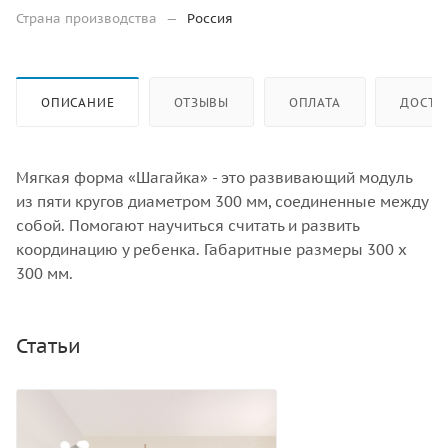
Страна производства
—
Россия
ОПИСАНИЕ
ОТЗЫВЫ
ОПЛАТА
ДОСТА
Мягкая форма «Шагайка» - это развивающий модуль
из пяти кругов диаметром 300 мм, соединенные между
собой. Помогают научиться считать и развить
координацию у ребенка. Габаритные размеры 300 х
300 мм.
Статьи