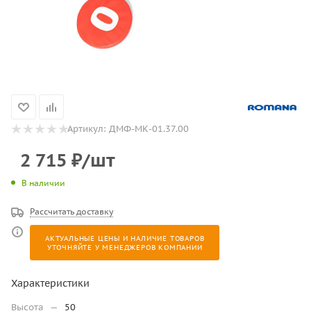
Артикул:
ДМФ-МК-01.37.00
2 715
₽
/шт
В наличии
Рассчитать доставку
АКТУАЛЬНЫЕ ЦЕНЫ И НАЛИЧИЕ ТОВАРОВ
УТОЧНЯЙТЕ У МЕНЕДЖЕРОВ КОМПАНИИ
Характеристики
Высота
—
50