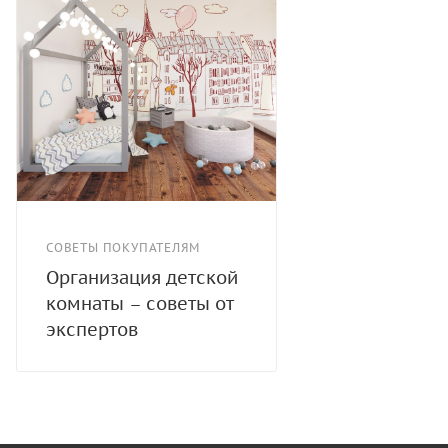
СОВЕТЫ ПОКУПАТЕЛЯМ
Организация детской
комнаты – советы от
экспертов