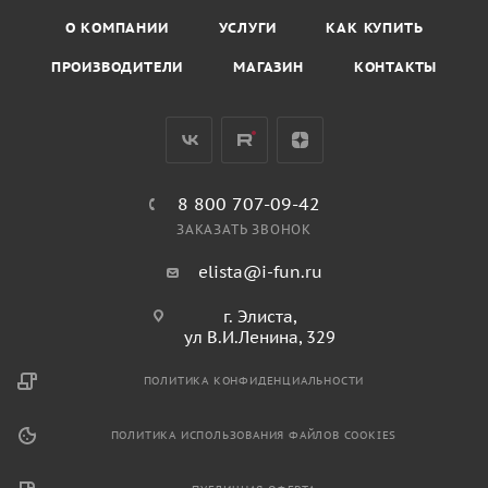
О КОМПАНИИ
УСЛУГИ
КАК КУПИТЬ
ПРОИЗВОДИТЕЛИ
МАГАЗИН
КОНТАКТЫ
8 800 707-09-42
ЗАКАЗАТЬ ЗВОНОК
elista@i-fun.ru
г. Элиста,
ул В.И.Ленина, 329
ПОЛИТИКА КОНФИДЕНЦИАЛЬНОСТИ
ПОЛИТИКА ИСПОЛЬЗОВАНИЯ ФАЙЛОВ COOKIES