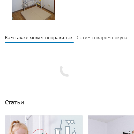
Вам также может понравиться
С этим товаром покупают
Статьи