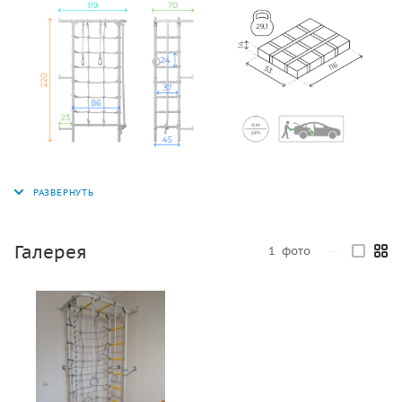
Галерея
1
фото
—