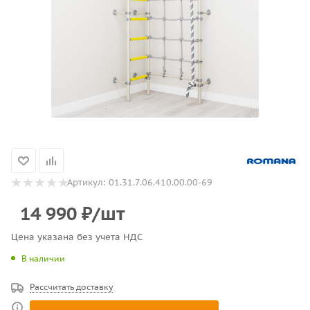
Артикул:
01.31.7.06.410.00.00-69
14 990
₽
/шт
Цена указана без учета НДС
В наличии
Рассчитать доставку