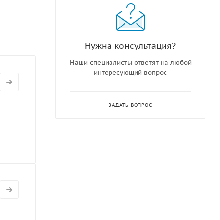
Нужна консультация?
Наши специалисты ответят на любой
интересующий вопрос
ЗАДАТЬ ВОПРОС