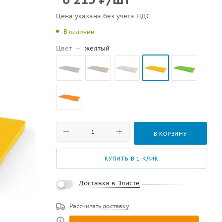
Цена указана без учета НДС
В наличии
Цвет
—
желтый
В КОРЗИНУ
КУПИТЬ В 1 КЛИК
Доставка в Элисте
Рассчитать доставку