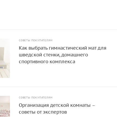
СОВЕТЫ ПОКУПАТЕЛЯМ
Как выбрать гимнастический мат для
шведской стенки, домашнего
спортивного комплекса
СОВЕТЫ ПОКУПАТЕЛЯМ
Организация детской комнаты –
советы от экспертов