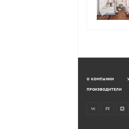
О КОМПАНИИ
ПРОИЗВОДИТЕЛИ