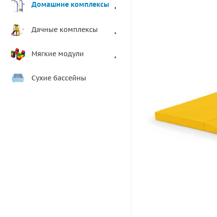
Домашние комплексы
Дачные комплексы
Мягкие модули
Сухие бассейны