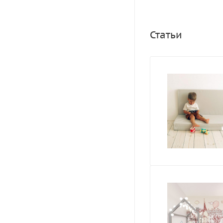
Статьи