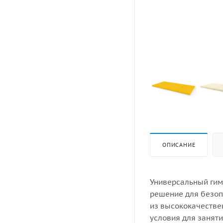
ОПИСАНИЕ
Универсальный гим
решение для безоп
из высококачестве
условия для заняти